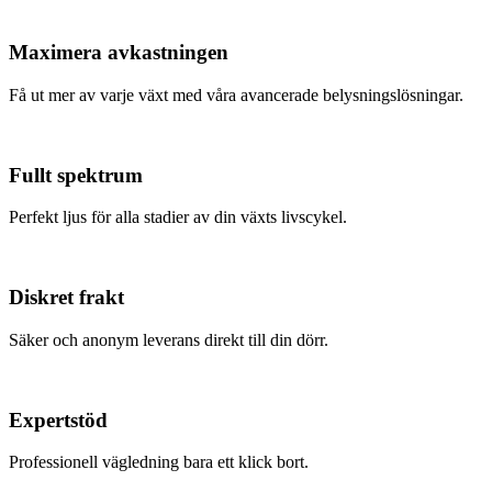
Maximera avkastningen
Få ut mer av varje växt med våra avancerade belysningslösningar.
Fullt spektrum
Perfekt ljus för alla stadier av din växts livscykel.
Diskret frakt
Säker och anonym leverans direkt till din dörr.
Expertstöd
Professionell vägledning bara ett klick bort.