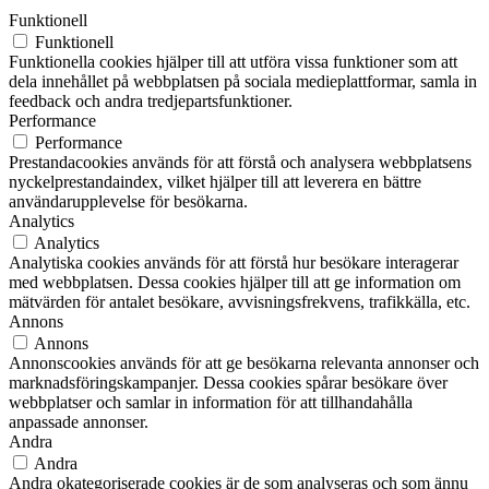
Funktionell
Funktionell
Funktionella cookies hjälper till att utföra vissa funktioner som att
dela innehållet på webbplatsen på sociala medieplattformar, samla in
feedback och andra tredjepartsfunktioner.
Performance
Performance
Prestandacookies används för att förstå och analysera webbplatsens
nyckelprestandaindex, vilket hjälper till att leverera en bättre
användarupplevelse för besökarna.
Analytics
Analytics
Analytiska cookies används för att förstå hur besökare interagerar
med webbplatsen. Dessa cookies hjälper till att ge information om
mätvärden för antalet besökare, avvisningsfrekvens, trafikkälla, etc.
Annons
Annons
Annonscookies används för att ge besökarna relevanta annonser och
marknadsföringskampanjer. Dessa cookies spårar besökare över
webbplatser och samlar in information för att tillhandahålla
anpassade annonser.
Andra
Andra
Andra okategoriserade cookies är de som analyseras och som ännu