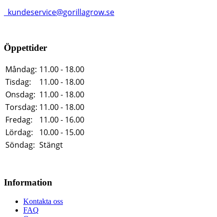
kundeservice@gorillagrow.se
Öppettider
Måndag:
11.00 - 18.00
Tisdag:
11.00 - 18.00
Onsdag:
11.00 - 18.00
Torsdag:
11.00 - 18.00
Fredag:
11.00 - 16.00
Lördag:
10.00 - 15.00
Söndag:
Stängt
Information
Kontakta oss
FAQ