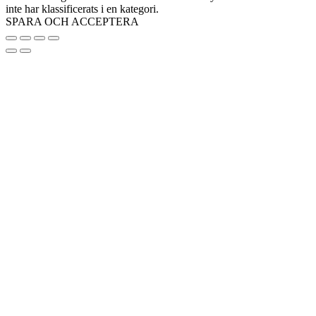
inte har klassificerats i en kategori.
SPARA OCH ACCEPTERA