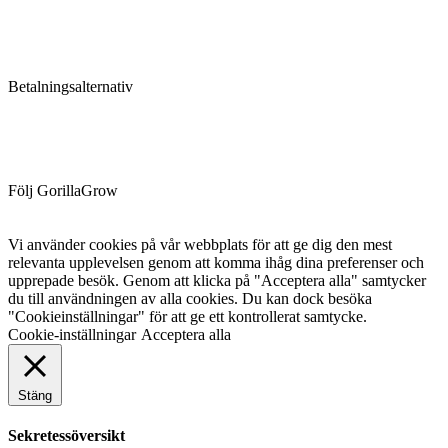
Betalningsalternativ
Följ GorillaGrow
Vi använder cookies på vår webbplats för att ge dig den mest
relevanta upplevelsen genom att komma ihåg dina preferenser och
upprepade besök. Genom att klicka på "Acceptera alla" samtycker
du till användningen av alla cookies. Du kan dock besöka
"Cookieinställningar" för att ge ett kontrollerat samtycke.
Cookie-inställningar
Acceptera alla
Stäng
Sekretessöversikt