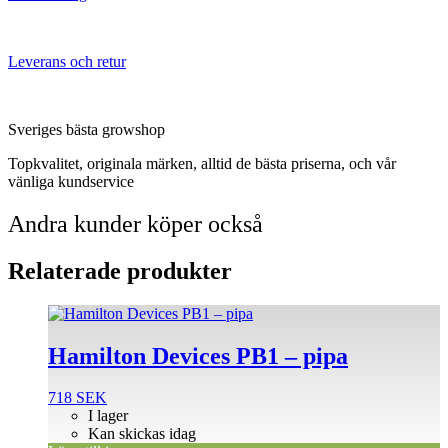
Leverans och retur
Sveriges bästa growshop
Topkvalitet, originala märken, alltid de bästa priserna, och vår
vänliga kundservice
Andra kunder köper också
Relaterade produkter
Hamilton Devices PB1 – pipa
718
SEK
I lager
Kan skickas idag