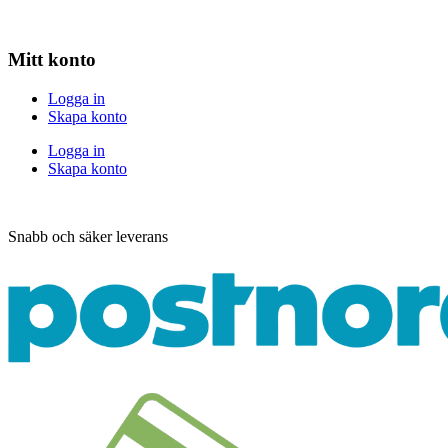
Mitt konto
Logga in
Skapa konto
Logga in
Skapa konto
Snabb och säker leverans