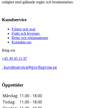
enlighet med gällande regler och bestämmelser.
Kundservice
Frågor och svar
Frakt och leverans
Retur och reklamationer
Kontakta oss
Ring oss
+45 30 45 21 87
kundeservice@gorillagrow.se
Öppettider
Måndag:
11.00 - 18.00
Tisdag:
11.00 - 18.00