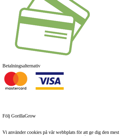
Betalningsalternativ
Följ GorillaGrow
Vi använder cookies på vår webbplats för att ge dig den mest