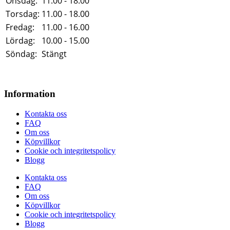
Onsdag:
11.00 - 18.00
Torsdag:
11.00 - 18.00
Fredag:
11.00 - 16.00
Lördag:
10.00 - 15.00
Söndag:
Stängt
Information
Kontakta oss
FAQ
Om oss
Köpvillkor
Cookie och integritetspolicy
Blogg
Kontakta oss
FAQ
Om oss
Köpvillkor
Cookie och integritetspolicy
Blogg