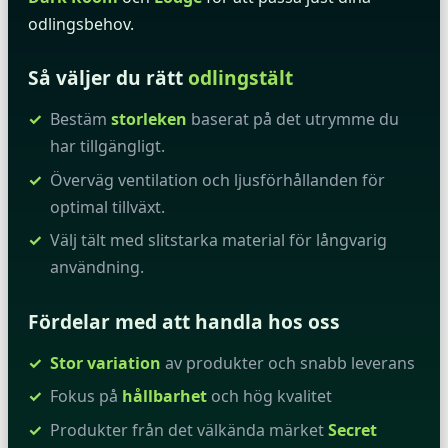
odlingsbehov.
Så väljer du rätt
odlingstält
Bestäm
storleken
baserat på det utrymme du
har tillgängligt.
Överväg ventilation och ljusförhållanden för
optimal tillväxt.
Välj tält med slitstarka material för långvarig
användning.
Fördelar med att handla hos oss
Stor variation
av produkter och snabb leverans
Fokus på
hållbarhet
och hög kvalitet
Produkter från det välkända märket
Secret