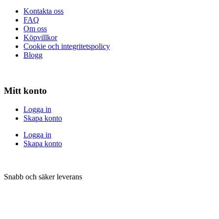
Kontakta oss
FAQ
Om oss
Köpvillkor
Cookie och integritetspolicy
Blogg
Mitt konto
Logga in
Skapa konto
Logga in
Skapa konto
Snabb och säker leverans