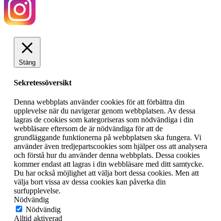
Stäng
Sekretessöversikt
Denna webbplats använder cookies för att förbättra din
upplevelse när du navigerar genom webbplatsen. Av dessa
lagras de cookies som kategoriseras som nödvändiga i din
webbläsare eftersom de är nödvändiga för att de
grundläggande funktionerna på webbplatsen ska fungera. Vi
använder även tredjepartscookies som hjälper oss att analysera
och förstå hur du använder denna webbplats. Dessa cookies
kommer endast att lagras i din webbläsare med ditt samtycke.
Du har också möjlighet att välja bort dessa cookies. Men att
välja bort vissa av dessa cookies kan påverka din
surfupplevelse.
Nödvändig
Nödvändig
Alltid aktiverad