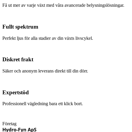
Få ut mer av varje växt med våra avancerade belysningslösningar.
Fullt spektrum
Perfekt ljus för alla stadier av din växts livscykel.
Diskret frakt
Säker och anonym leverans direkt till din dörr.
Expertstöd
Professionell vägledning bara ett klick bort.
Företag
Hydro-Fyn ApS