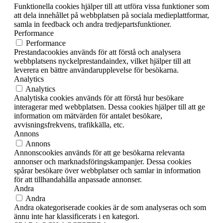
Funktionella cookies hjälper till att utföra vissa funktioner som
att dela innehållet på webbplatsen på sociala medieplattformar,
samla in feedback och andra tredjepartsfunktioner.
Performance
Performance
Prestandacookies används för att förstå och analysera
webbplatsens nyckelprestandaindex, vilket hjälper till att
leverera en bättre användarupplevelse för besökarna.
Analytics
Analytics
Analytiska cookies används för att förstå hur besökare
interagerar med webbplatsen. Dessa cookies hjälper till att ge
information om mätvärden för antalet besökare,
avvisningsfrekvens, trafikkälla, etc.
Annons
Annons
Annonscookies används för att ge besökarna relevanta
annonser och marknadsföringskampanjer. Dessa cookies
spårar besökare över webbplatser och samlar in information
för att tillhandahålla anpassade annonser.
Andra
Andra
Andra okategoriserade cookies är de som analyseras och som
ännu inte har klassificerats i en kategori.