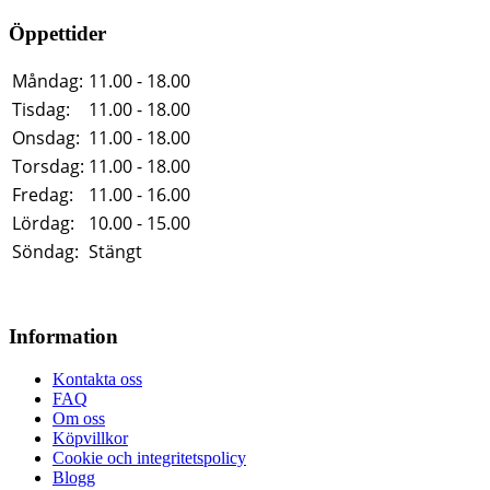
Öppettider
Måndag:
11.00 - 18.00
Tisdag:
11.00 - 18.00
Onsdag:
11.00 - 18.00
Torsdag:
11.00 - 18.00
Fredag:
11.00 - 16.00
Lördag:
10.00 - 15.00
Söndag:
Stängt
Information
Kontakta oss
FAQ
Om oss
Köpvillkor
Cookie och integritetspolicy
Blogg