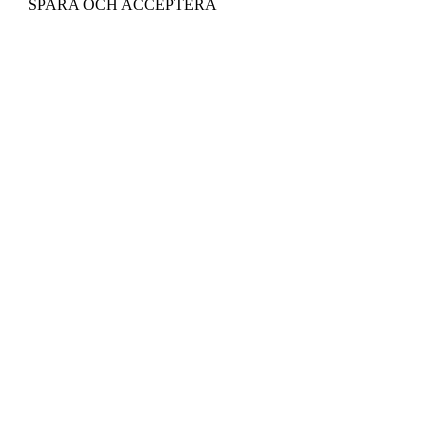
SPARA OCH ACCEPTERA