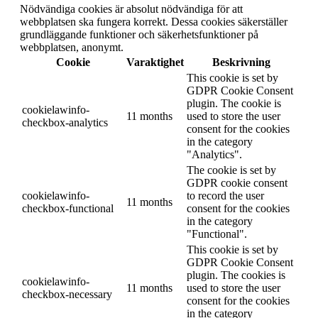
Nödvändiga cookies är absolut nödvändiga för att
webbplatsen ska fungera korrekt. Dessa cookies säkerställer
grundläggande funktioner och säkerhetsfunktioner på
webbplatsen, anonymt.
Cookie
Varaktighet
Beskrivning
This cookie is set by
GDPR Cookie Consent
plugin. The cookie is
cookielawinfo-
11 months
used to store the user
checkbox-analytics
consent for the cookies
in the category
"Analytics".
The cookie is set by
GDPR cookie consent
cookielawinfo-
to record the user
11 months
checkbox-functional
consent for the cookies
in the category
"Functional".
This cookie is set by
GDPR Cookie Consent
plugin. The cookies is
cookielawinfo-
11 months
used to store the user
checkbox-necessary
consent for the cookies
in the category