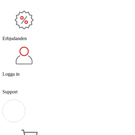
Erbjudanden
Logga in
Support