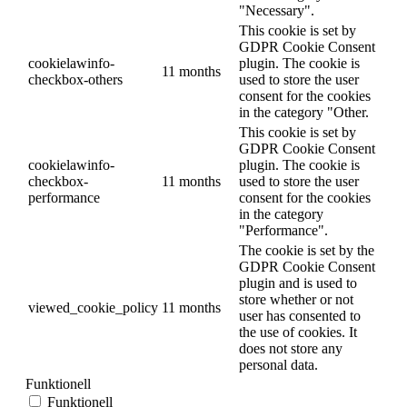
"Necessary".
This cookie is set by
GDPR Cookie Consent
cookielawinfo-
plugin. The cookie is
11 months
checkbox-others
used to store the user
consent for the cookies
in the category "Other.
This cookie is set by
GDPR Cookie Consent
cookielawinfo-
plugin. The cookie is
checkbox-
11 months
used to store the user
performance
consent for the cookies
in the category
"Performance".
The cookie is set by the
GDPR Cookie Consent
plugin and is used to
store whether or not
viewed_cookie_policy
11 months
user has consented to
the use of cookies. It
does not store any
personal data.
Funktionell
Funktionell