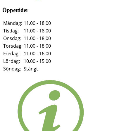
Öppettider
Måndag:
11.00 - 18.00
Tisdag:
11.00 - 18.00
Onsdag:
11.00 - 18.00
Torsdag:
11.00 - 18.00
Fredag:
11.00 - 16.00
Lördag:
10.00 - 15.00
Söndag:
Stängt