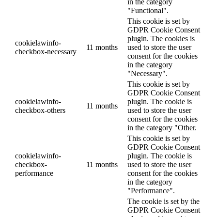
in the category
"Functional".
This cookie is set by
GDPR Cookie Consent
plugin. The cookies is
cookielawinfo-
11 months
used to store the user
checkbox-necessary
consent for the cookies
in the category
"Necessary".
This cookie is set by
GDPR Cookie Consent
cookielawinfo-
plugin. The cookie is
11 months
checkbox-others
used to store the user
consent for the cookies
in the category "Other.
This cookie is set by
GDPR Cookie Consent
cookielawinfo-
plugin. The cookie is
checkbox-
11 months
used to store the user
performance
consent for the cookies
in the category
"Performance".
The cookie is set by the
GDPR Cookie Consent