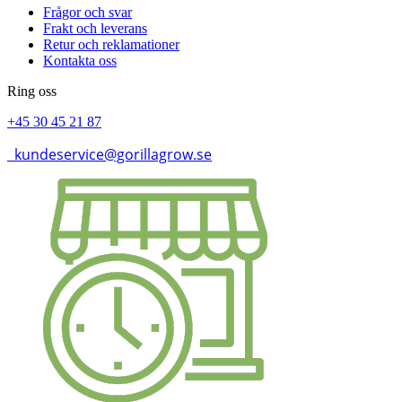
Frågor och svar
Frakt och leverans
Retur och reklamationer
Kontakta oss
Ring oss
+45 30 45 21 87
kundeservice@gorillagrow.se