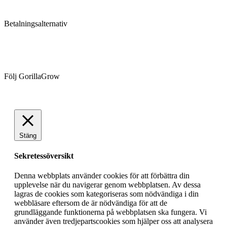
Betalningsalternativ
Följ GorillaGrow
Stäng
Sekretessöversikt
Denna webbplats använder cookies för att förbättra din
upplevelse när du navigerar genom webbplatsen. Av dessa
lagras de cookies som kategoriseras som nödvändiga i din
webbläsare eftersom de är nödvändiga för att de
grundläggande funktionerna på webbplatsen ska fungera. Vi
använder även tredjepartscookies som hjälper oss att analysera