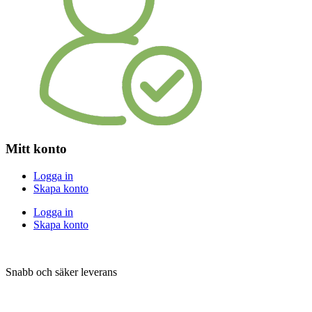
Mitt konto
Logga in
Skapa konto
Logga in
Skapa konto
Snabb och säker leverans