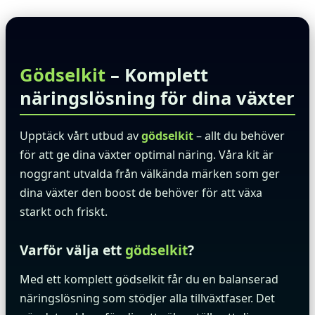
Gödselkit
– Komplett
näringslösning för dina växter
Upptäck vårt utbud av
gödselkit
– allt du behöver
för att ge dina växter optimal näring. Våra kit är
noggrant utvalda från välkända märken som ger
dina växter den boost de behöver för att växa
starkt och friskt.
Varför välja ett
gödselkit
?
Med ett komplett gödselkit får du en balanserad
näringslösning som stödjer alla tillväxtfaser. Det