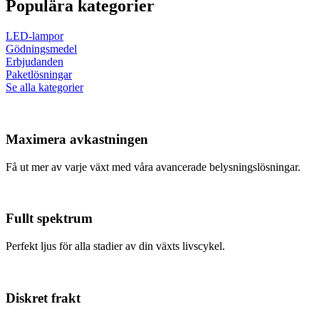
Populära kategorier
LED-lampor
Gödningsmedel
Erbjudanden
Paketlösningar
Se alla kategorier
Maximera avkastningen
Få ut mer av varje växt med våra avancerade belysningslösningar.
Fullt spektrum
Perfekt ljus för alla stadier av din växts livscykel.
Diskret frakt