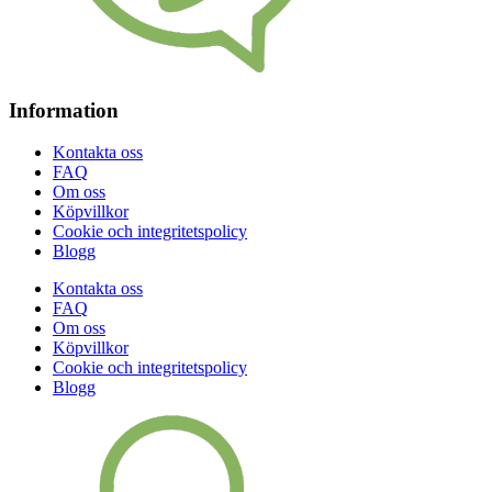
Information
Kontakta oss
FAQ
Om oss
Köpvillkor
Cookie och integritetspolicy
Blogg
Kontakta oss
FAQ
Om oss
Köpvillkor
Cookie och integritetspolicy
Blogg