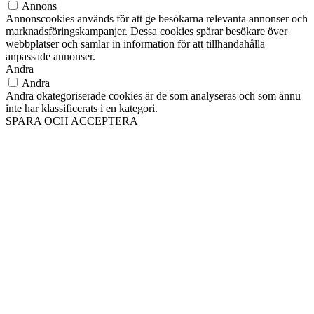
Annons
Annonscookies används för att ge besökarna relevanta annonser och
marknadsföringskampanjer. Dessa cookies spårar besökare över
webbplatser och samlar in information för att tillhandahålla
anpassade annonser.
Andra
Andra
Andra okategoriserade cookies är de som analyseras och som ännu
inte har klassificerats i en kategori.
SPARA OCH ACCEPTERA