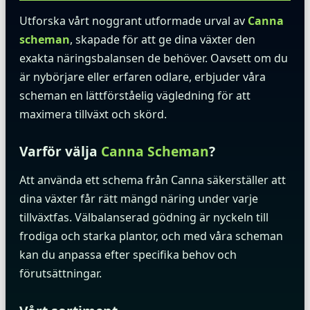
Utforska vårt noggrant utformade urval av
Canna
scheman
, skapade för att ge dina växter den
exakta näringsbalansen de behöver. Oavsett om du
är nybörjare eller erfaren odlare, erbjuder våra
scheman en lättförståelig vägledning för att
maximera tillväxt och skörd.
Varför välja
Canna Scheman
?
Att använda ett schema från Canna säkerställer att
dina växter får rätt mängd näring under varje
tillväxtfas. Välbalanserad gödning är nyckeln till
frodiga och starka plantor, och med våra scheman
kan du anpassa efter specifika behov och
förutsättningar.