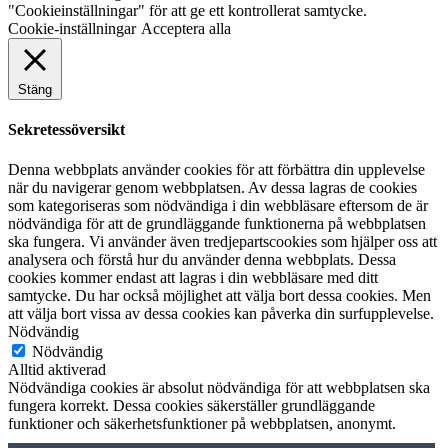
"Cookieinställningar" för att ge ett kontrollerat samtycke.
Cookie-inställningar
Acceptera alla
Stäng
Sekretessöversikt
Denna webbplats använder cookies för att förbättra din upplevelse
när du navigerar genom webbplatsen. Av dessa lagras de cookies
som kategoriseras som nödvändiga i din webbläsare eftersom de är
nödvändiga för att de grundläggande funktionerna på webbplatsen
ska fungera. Vi använder även tredjepartscookies som hjälper oss att
analysera och förstå hur du använder denna webbplats. Dessa
cookies kommer endast att lagras i din webbläsare med ditt
samtycke. Du har också möjlighet att välja bort dessa cookies. Men
att välja bort vissa av dessa cookies kan påverka din surfupplevelse.
Nödvändig
Nödvändig
Alltid aktiverad
Nödvändiga cookies är absolut nödvändiga för att webbplatsen ska
fungera korrekt. Dessa cookies säkerställer grundläggande
funktioner och säkerhetsfunktioner på webbplatsen, anonymt.