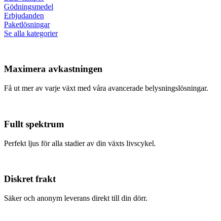
Gödningsmedel
Erbjudanden
Paketlösningar
Se alla kategorier
Maximera avkastningen
Få ut mer av varje växt med våra avancerade belysningslösningar.
Fullt spektrum
Perfekt ljus för alla stadier av din växts livscykel.
Diskret frakt
Säker och anonym leverans direkt till din dörr.