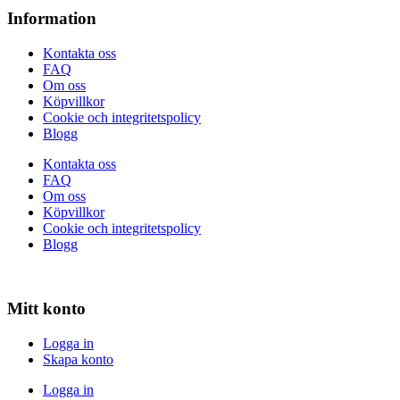
Information
Kontakta oss
FAQ
Om oss
Köpvillkor
Cookie och integritetspolicy
Blogg
Kontakta oss
FAQ
Om oss
Köpvillkor
Cookie och integritetspolicy
Blogg
Mitt konto
Logga in
Skapa konto
Logga in