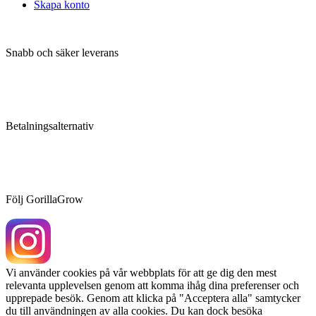
Skapa konto
Snabb och säker leverans
Betalningsalternativ
Följ GorillaGrow
Vi använder cookies på vår webbplats för att ge dig den mest
relevanta upplevelsen genom att komma ihåg dina preferenser och
upprepade besök. Genom att klicka på "Acceptera alla" samtycker
du till användningen av alla cookies. Du kan dock besöka