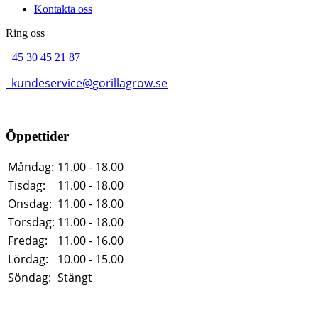
Kontakta oss
Ring oss
+45 30 45 21 87
kundeservice@gorillagrow.se
Öppettider
Måndag:
11.00 - 18.00
Tisdag:
11.00 - 18.00
Onsdag:
11.00 - 18.00
Torsdag:
11.00 - 18.00
Fredag:
11.00 - 16.00
Lördag:
10.00 - 15.00
Söndag:
Stängt