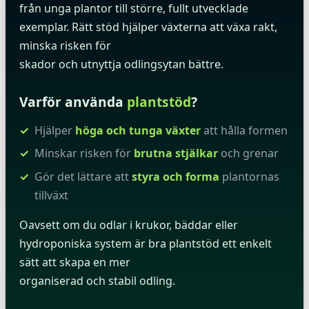
från unga plantor till större, fullt utvecklade
exemplar. Rätt stöd hjälper växterna att växa rakt,
minska risken för
skador och utnyttja odlingsytan bättre.
Varför använda
plantstöd
?
Hjälper
höga och tunga växter
att hålla formen
Minskar risken för
brutna stjälkar
och grenar
Gör det lättare att
styra och forma
plantornas
tillväxt
Oavsett om du odlar i krukor, bäddar eller
hydroponiska system är bra plantstöd ett enkelt
sätt att skapa en mer
organiserad och stabil odling.