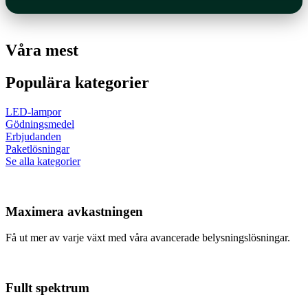
Våra mest
Populära kategorier
LED-lampor
Gödningsmedel
Erbjudanden
Paketlösningar
Se alla kategorier
Maximera avkastningen
Få ut mer av varje växt med våra avancerade belysningslösningar.
Fullt spektrum