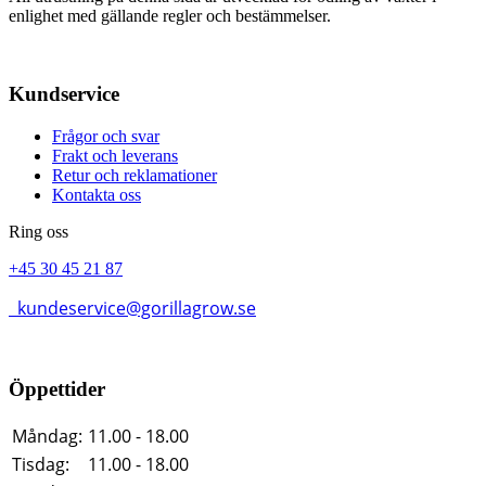
enlighet med gällande regler och bestämmelser.
Kundservice
Frågor och svar
Frakt och leverans
Retur och reklamationer
Kontakta oss
Ring oss
+45 30 45 21 87
kundeservice@gorillagrow.se
Öppettider
Måndag:
11.00 - 18.00
Tisdag:
11.00 - 18.00