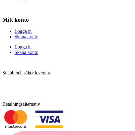
Mitt konto
Logga in
Skapa konto
Logga in
Skapa konto
Snabb och säker leverans
Betalningsalternativ