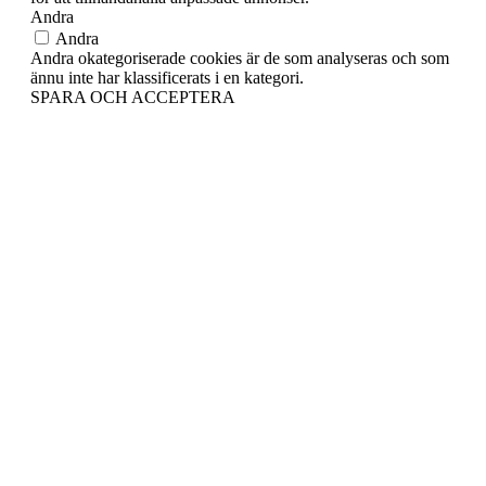
Andra
Andra
Andra okategoriserade cookies är de som analyseras och som
ännu inte har klassificerats i en kategori.
SPARA OCH ACCEPTERA