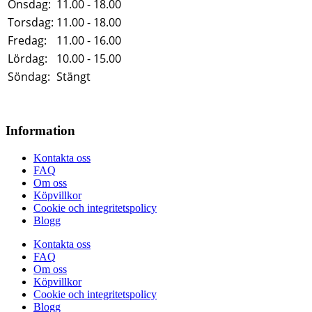
Onsdag:
11.00 - 18.00
Torsdag:
11.00 - 18.00
Fredag:
11.00 - 16.00
Lördag:
10.00 - 15.00
Söndag:
Stängt
Information
Kontakta oss
FAQ
Om oss
Köpvillkor
Cookie och integritetspolicy
Blogg
Kontakta oss
FAQ
Om oss
Köpvillkor
Cookie och integritetspolicy
Blogg