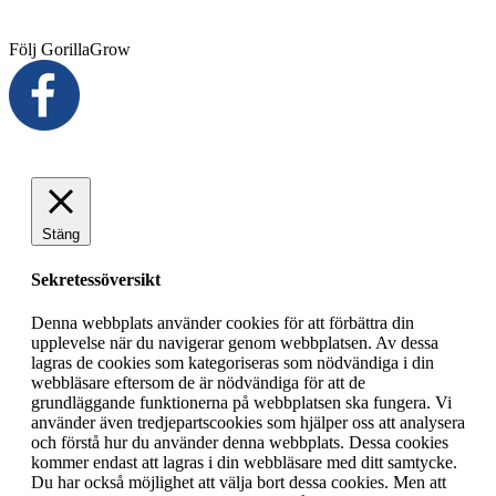
Följ GorillaGrow
Stäng
Sekretessöversikt
Denna webbplats använder cookies för att förbättra din
upplevelse när du navigerar genom webbplatsen. Av dessa
lagras de cookies som kategoriseras som nödvändiga i din
webbläsare eftersom de är nödvändiga för att de
grundläggande funktionerna på webbplatsen ska fungera. Vi
använder även tredjepartscookies som hjälper oss att analysera
och förstå hur du använder denna webbplats. Dessa cookies
kommer endast att lagras i din webbläsare med ditt samtycke.
Du har också möjlighet att välja bort dessa cookies. Men att