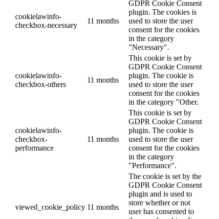
GDPR Cookie Consent
plugin. The cookies is
cookielawinfo-
11 months
used to store the user
checkbox-necessary
consent for the cookies
in the category
"Necessary".
This cookie is set by
GDPR Cookie Consent
cookielawinfo-
plugin. The cookie is
11 months
checkbox-others
used to store the user
consent for the cookies
in the category "Other.
This cookie is set by
GDPR Cookie Consent
cookielawinfo-
plugin. The cookie is
checkbox-
11 months
used to store the user
performance
consent for the cookies
in the category
"Performance".
The cookie is set by the
GDPR Cookie Consent
plugin and is used to
store whether or not
viewed_cookie_policy
11 months
user has consented to