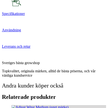
Specifikationer
Användning
Leverans och retur
Sveriges bästa growshop
Topkvalitet, originala märken, alltid de bästa priserna, och vår
vänliga kundservice
Andra kunder köper också
Relaterade produkter