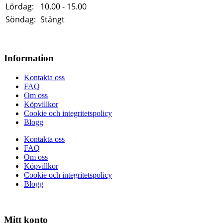
Lördag:
10.00 - 15.00
Söndag:
Stängt
Information
Kontakta oss
FAQ
Om oss
Köpvillkor
Cookie och integritetspolicy
Blogg
Kontakta oss
FAQ
Om oss
Köpvillkor
Cookie och integritetspolicy
Blogg
Mitt konto