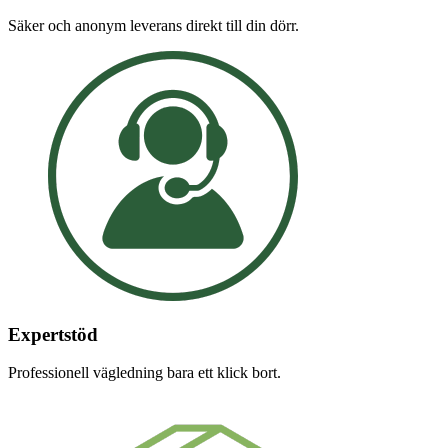
Säker och anonym leverans direkt till din dörr.
Expertstöd
Professionell vägledning bara ett klick bort.