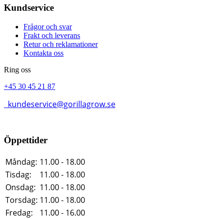
Kundservice
Frågor och svar
Frakt och leverans
Retur och reklamationer
Kontakta oss
Ring oss
+45 30 45 21 87
kundeservice@gorillagrow.se
Öppettider
Måndag:
11.00 - 18.00
Tisdag:
11.00 - 18.00
Onsdag:
11.00 - 18.00
Torsdag:
11.00 - 18.00
Fredag:
11.00 - 16.00