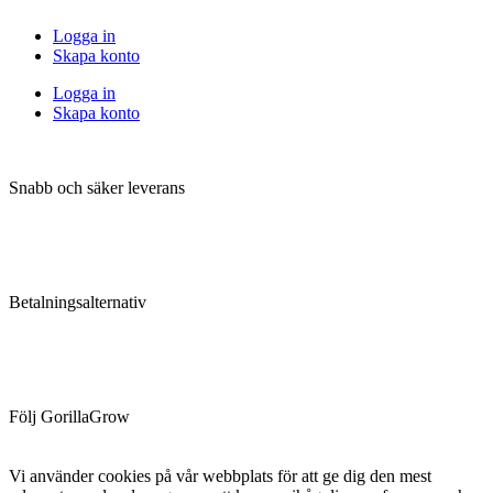
Logga in
Skapa konto
Logga in
Skapa konto
Snabb och säker leverans
Betalningsalternativ
Följ GorillaGrow
Vi använder cookies på vår webbplats för att ge dig den mest