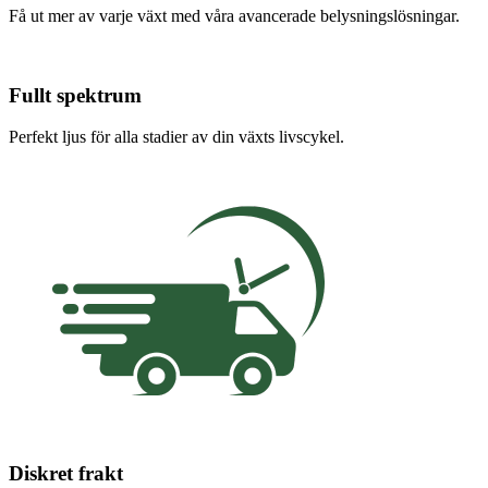
Få ut mer av varje växt med våra avancerade belysningslösningar.
Fullt spektrum
Perfekt ljus för alla stadier av din växts livscykel.
Diskret frakt