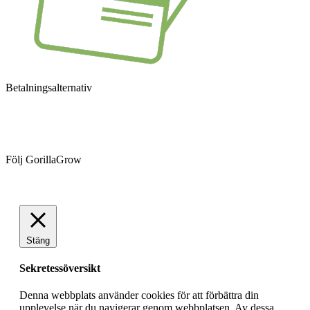
Betalningsalternativ
Följ GorillaGrow
Stäng
Sekretessöversikt
Denna webbplats använder cookies för att förbättra din
upplevelse när du navigerar genom webbplatsen. Av dessa