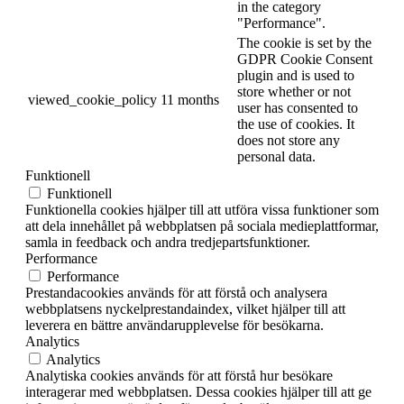
in the category
"Performance".
The cookie is set by the
GDPR Cookie Consent
plugin and is used to
store whether or not
viewed_cookie_policy
11 months
user has consented to
the use of cookies. It
does not store any
personal data.
Funktionell
Funktionell
Funktionella cookies hjälper till att utföra vissa funktioner som
att dela innehållet på webbplatsen på sociala medieplattformar,
samla in feedback och andra tredjepartsfunktioner.
Performance
Performance
Prestandacookies används för att förstå och analysera
webbplatsens nyckelprestandaindex, vilket hjälper till att
leverera en bättre användarupplevelse för besökarna.
Analytics
Analytics
Analytiska cookies används för att förstå hur besökare
interagerar med webbplatsen. Dessa cookies hjälper till att ge