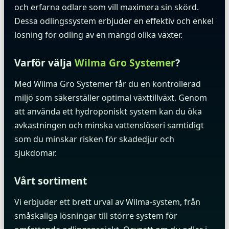
och erfarna odlare som vill maximera sin skörd.
Dessa odlingssystem erbjuder en effektiv och enkel
lösning för odling av en mängd olika växter.
Varför välja
Wilma Gro Systemer
?
Med Wilma Gro Systemer får du en kontrollerad
miljö som säkerställer optimal växttillväxt. Genom
att använda ett hydroponiskt system kan du öka
avkastningen och minska vattenslöseri samtidigt
som du minskar risken för skadedjur och
sjukdomar.
Vårt sortiment
Vi erbjuder ett brett urval av Wilma-system, från
småskaliga lösningar till större system för