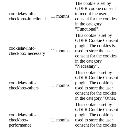
The cookie is set by
GDPR cookie consent
cookielawinfo-
to record the user
11 months
checkbox-functional
consent for the cookies
in the category
"Functional".
This cookie is set by
GDPR Cookie Consent
plugin. The cookies is
cookielawinfo-
11 months
used to store the user
checkbox-necessary
consent for the cookies
in the category
"Necessary".
This cookie is set by
GDPR Cookie Consent
cookielawinfo-
plugin. The cookie is
11 months
checkbox-others
used to store the user
consent for the cookies
in the category "Other.
This cookie is set by
GDPR Cookie Consent
cookielawinfo-
plugin. The cookie is
checkbox-
11 months
used to store the user
performance
consent for the cookies