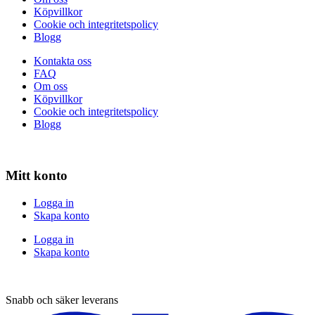
Köpvillkor
Cookie och integritetspolicy
Blogg
Kontakta oss
FAQ
Om oss
Köpvillkor
Cookie och integritetspolicy
Blogg
Mitt konto
Logga in
Skapa konto
Logga in
Skapa konto
Snabb och säker leverans