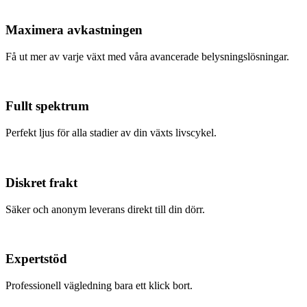
Maximera avkastningen
Få ut mer av varje växt med våra avancerade belysningslösningar.
Fullt spektrum
Perfekt ljus för alla stadier av din växts livscykel.
Diskret frakt
Säker och anonym leverans direkt till din dörr.
Expertstöd
Professionell vägledning bara ett klick bort.