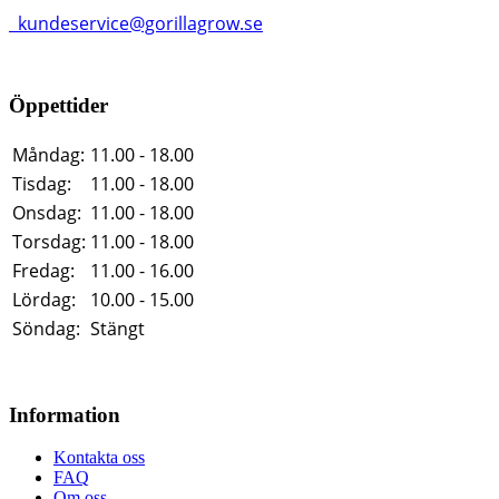
kundeservice@gorillagrow.se
Öppettider
Måndag:
11.00 - 18.00
Tisdag:
11.00 - 18.00
Onsdag:
11.00 - 18.00
Torsdag:
11.00 - 18.00
Fredag:
11.00 - 16.00
Lördag:
10.00 - 15.00
Söndag:
Stängt
Information
Kontakta oss
FAQ
Om oss