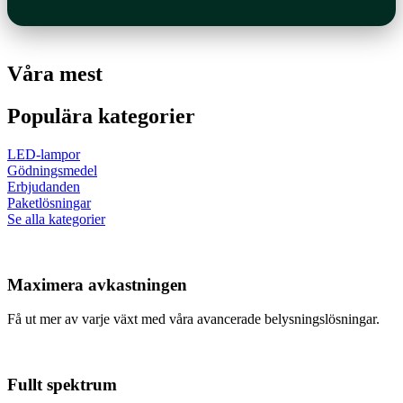
Våra mest
Populära kategorier
LED-lampor
Gödningsmedel
Erbjudanden
Paketlösningar
Se alla kategorier
Maximera avkastningen
Få ut mer av varje växt med våra avancerade belysningslösningar.
Fullt spektrum