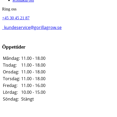
Kontakta oss
Ring oss
+45 30 45 21 87
kundeservice@gorillagrow.se
Öppettider
Måndag:
11.00 - 18.00
Tisdag:
11.00 - 18.00
Onsdag:
11.00 - 18.00
Torsdag:
11.00 - 18.00
Fredag:
11.00 - 16.00
Lördag:
10.00 - 15.00
Söndag:
Stängt