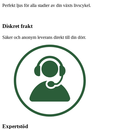
Perfekt ljus för alla stadier av din växts livscykel.
Diskret frakt
Säker och anonym leverans direkt till din dörr.
Expertstöd