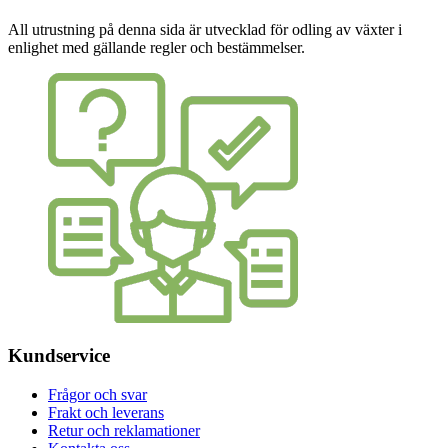
All utrustning på denna sida är utvecklad för odling av växter i
enlighet med gällande regler och bestämmelser.
Kundservice
Frågor och svar
Frakt och leverans
Retur och reklamationer