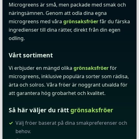
Microgreens är små, men packade med smak och
näringsämnen. Genom att odla dina egna
microgreens med våra
grönsaksfröer
får du färska
ingredienser till dina rätter, direkt från din egen
odling.
Vårt sortiment
Vi erbjuder en mängd olika
grönsaksfröer
för
microgreens, inklusive populära sorter som rädisa,
ärta och solros. Våra fröer är noggrant utvalda för
att garantera hög grobarhet och kvalitet.
Så här väljer du rätt
grönsaksfröer
Välj fröer baserat på dina smakpreferenser och
behov.