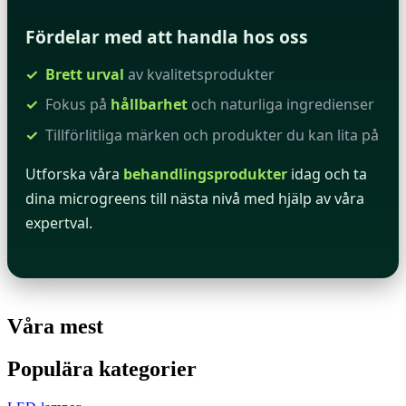
Fördelar med att handla hos oss
Brett urval
av kvalitetsprodukter
Fokus på
hållbarhet
och naturliga ingredienser
Tillförlitliga märken och produkter du kan lita på
Utforska våra
behandlingsprodukter
idag och ta
dina microgreens till nästa nivå med hjälp av våra
expertval.
Våra mest
Populära kategorier