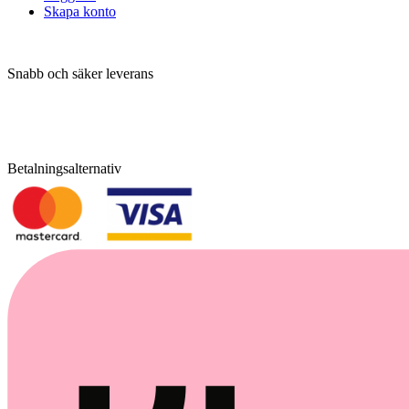
Skapa konto
Snabb och säker leverans
Betalningsalternativ