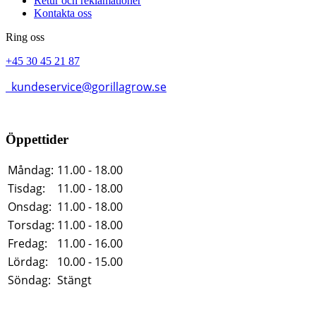
Retur och reklamationer
Kontakta oss
Ring oss
+45 30 45 21 87
kundeservice@gorillagrow.se
Öppettider
Måndag:
11.00 - 18.00
Tisdag:
11.00 - 18.00
Onsdag:
11.00 - 18.00
Torsdag:
11.00 - 18.00
Fredag:
11.00 - 16.00
Lördag:
10.00 - 15.00
Söndag:
Stängt