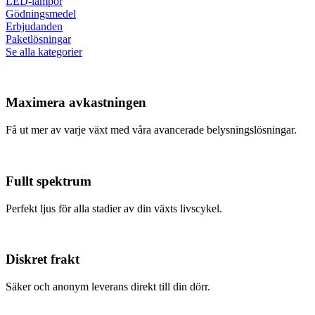
LED-lampor
Gödningsmedel
Erbjudanden
Paketlösningar
Se alla kategorier
Maximera avkastningen
Få ut mer av varje växt med våra avancerade belysningslösningar.
Fullt spektrum
Perfekt ljus för alla stadier av din växts livscykel.
Diskret frakt
Säker och anonym leverans direkt till din dörr.