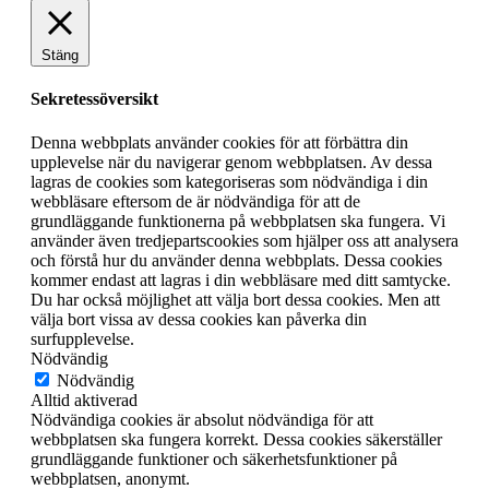
Stäng
Sekretessöversikt
Denna webbplats använder cookies för att förbättra din
upplevelse när du navigerar genom webbplatsen. Av dessa
lagras de cookies som kategoriseras som nödvändiga i din
webbläsare eftersom de är nödvändiga för att de
grundläggande funktionerna på webbplatsen ska fungera. Vi
använder även tredjepartscookies som hjälper oss att analysera
och förstå hur du använder denna webbplats. Dessa cookies
kommer endast att lagras i din webbläsare med ditt samtycke.
Du har också möjlighet att välja bort dessa cookies. Men att
välja bort vissa av dessa cookies kan påverka din
surfupplevelse.
Nödvändig
Nödvändig
Alltid aktiverad
Nödvändiga cookies är absolut nödvändiga för att
webbplatsen ska fungera korrekt. Dessa cookies säkerställer
grundläggande funktioner och säkerhetsfunktioner på
webbplatsen, anonymt.