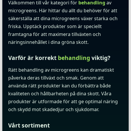
Välkommen till vår kategori för
behandling
av
microgreens. Här hittar du allt du behöver för att
säkerställa att dina microgreens växer starka och
friska. Upptäck produkter som är speciellt
framtagna för att maximera tillväxten och
näringsinnehållet i dina gröna skott.
Varför är korrekt
behandling
viktig?
Rätt behandling av microgreens kan dramatiskt
påverka deras tillväxt och smak. Genom att
använda rätt produkter kan du förbättra både
kvaliteten och hållbarheten på dina skott. Våra
produkter är utformade för att ge optimal näring
och skydd mot skadedjur och sjukdomar.
Vårt sortiment