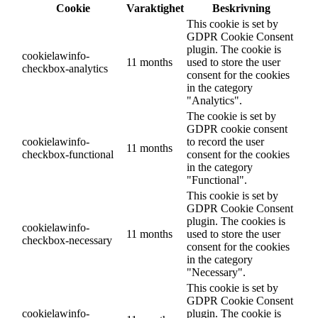
Cookie
Varaktighet
Beskrivning
This cookie is set by
GDPR Cookie Consent
plugin. The cookie is
cookielawinfo-
11 months
used to store the user
checkbox-analytics
consent for the cookies
in the category
"Analytics".
The cookie is set by
GDPR cookie consent
cookielawinfo-
to record the user
11 months
checkbox-functional
consent for the cookies
in the category
"Functional".
This cookie is set by
GDPR Cookie Consent
plugin. The cookies is
cookielawinfo-
11 months
used to store the user
checkbox-necessary
consent for the cookies
in the category
"Necessary".
This cookie is set by
GDPR Cookie Consent
cookielawinfo-
plugin. The cookie is