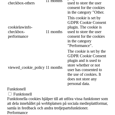
11 months
checkbox-others
used to store the user
consent for the cookies
in the category "Other.
This cookie is set by
GDPR Cookie Consent
cookielawinfo-
plugin. The cookie is
checkbox-
11 months
used to store the user
performance
consent for the cookies
in the category
"Performance".
The cookie is set by the
GDPR Cookie Consent
plugin and is used to
store whether or not
viewed_cookie_policy
11 months
user has consented to
the use of cookies. It
does not store any
personal data.
Funktionell
Funktionell
Funktionella cookies hjälper till att utföra vissa funktioner som
att dela innehållet på webbplatsen på sociala medieplattformar,
samla in feedback och andra tredjepartsfunktioner.
Performance