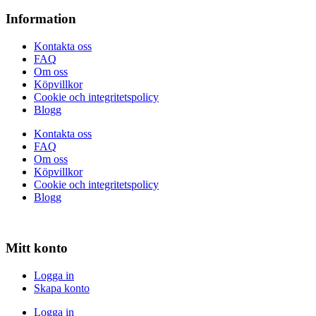
Information
Kontakta oss
FAQ
Om oss
Köpvillkor
Cookie och integritetspolicy
Blogg
Kontakta oss
FAQ
Om oss
Köpvillkor
Cookie och integritetspolicy
Blogg
Mitt konto
Logga in
Skapa konto
Logga in