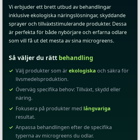
Vi erbjuder ett brett utbud av behandlingar
inklusive ekologiska näringslösningar, skyddande
sprayer och tillväxtstimulerande produkter. Dessa
är perfekta för både nybörjare och erfarna odlare
som vill få ut det mesta av sina microgreens.
Så väljer du rätt
behandling
Välj produkter som är
ekologiska
och säkra för
livsmedelsproduktion.
Överväg specifika behov: Tillväxt, skydd eller
näring.
Fokusera på produkter med
långvariga
resultat.
Anpassa behandlingen efter de specifika
typerna av microgreens du odlar.