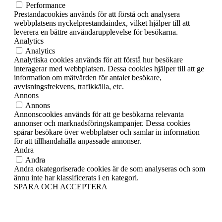
Performance
Prestandacookies används för att förstå och analysera
webbplatsens nyckelprestandaindex, vilket hjälper till att
leverera en bättre användarupplevelse för besökarna.
Analytics
Analytics
Analytiska cookies används för att förstå hur besökare
interagerar med webbplatsen. Dessa cookies hjälper till att ge
information om mätvärden för antalet besökare,
avvisningsfrekvens, trafikkälla, etc.
Annons
Annons
Annonscookies används för att ge besökarna relevanta
annonser och marknadsföringskampanjer. Dessa cookies
spårar besökare över webbplatser och samlar in information
för att tillhandahålla anpassade annonser.
Andra
Andra
Andra okategoriserade cookies är de som analyseras och som
ännu inte har klassificerats i en kategori.
SPARA OCH ACCEPTERA