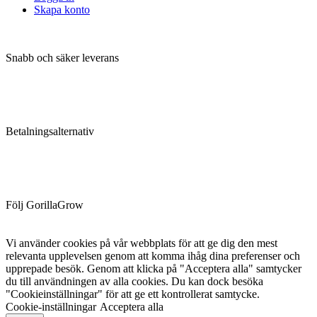
Skapa konto
Snabb och säker leverans
Betalningsalternativ
Följ GorillaGrow
Vi använder cookies på vår webbplats för att ge dig den mest
relevanta upplevelsen genom att komma ihåg dina preferenser och
upprepade besök. Genom att klicka på "Acceptera alla" samtycker
du till användningen av alla cookies. Du kan dock besöka
"Cookieinställningar" för att ge ett kontrollerat samtycke.
Cookie-inställningar
Acceptera alla