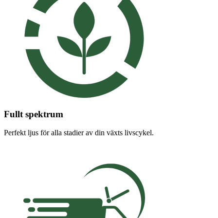
Fullt spektrum
Perfekt ljus för alla stadier av din växts livscykel.