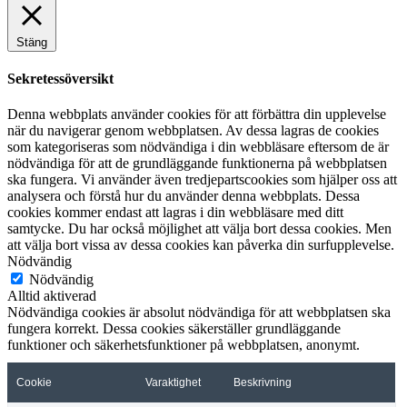
Stäng
Sekretessöversikt
Denna webbplats använder cookies för att förbättra din upplevelse
när du navigerar genom webbplatsen. Av dessa lagras de cookies
som kategoriseras som nödvändiga i din webbläsare eftersom de är
nödvändiga för att de grundläggande funktionerna på webbplatsen
ska fungera. Vi använder även tredjepartscookies som hjälper oss att
analysera och förstå hur du använder denna webbplats. Dessa
cookies kommer endast att lagras i din webbläsare med ditt
samtycke. Du har också möjlighet att välja bort dessa cookies. Men
att välja bort vissa av dessa cookies kan påverka din surfupplevelse.
Nödvändig
Nödvändig
Alltid aktiverad
Nödvändiga cookies är absolut nödvändiga för att webbplatsen ska
fungera korrekt. Dessa cookies säkerställer grundläggande
funktioner och säkerhetsfunktioner på webbplatsen, anonymt.
Cookie
Varaktighet
Beskrivning