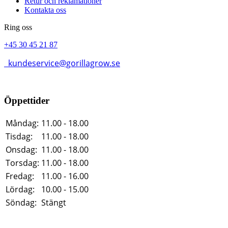
Retur och reklamationer
Kontakta oss
Ring oss
+45 30 45 21 87
kundeservice@gorillagrow.se
Öppettider
Måndag:
11.00 - 18.00
Tisdag:
11.00 - 18.00
Onsdag:
11.00 - 18.00
Torsdag:
11.00 - 18.00
Fredag:
11.00 - 16.00
Lördag:
10.00 - 15.00
Söndag:
Stängt