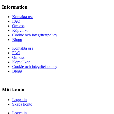
Information
Kontakta oss
FAQ
Om oss
Köpvillkor
Cookie och integritetspolicy
Blogg
Kontakta oss
FAQ
Om oss
Köpvillkor
Cookie och integritetspolicy
Blogg
Mitt konto
Logga in
Skapa konto
Logga in