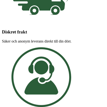
Diskret frakt
Säker och anonym leverans direkt till din dörr.