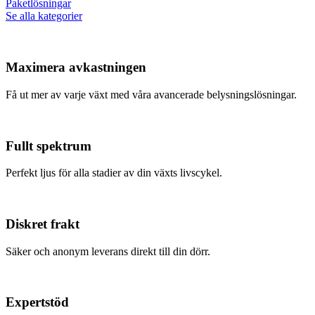
Paketlösningar
Se alla kategorier
Maximera avkastningen
Få ut mer av varje växt med våra avancerade belysningslösningar.
Fullt spektrum
Perfekt ljus för alla stadier av din växts livscykel.
Diskret frakt
Säker och anonym leverans direkt till din dörr.
Expertstöd