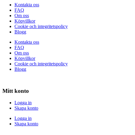
Kontakta oss
FAQ
Om oss
Köpvillkor
Cookie och integritetspolicy
Blogg
Kontakta oss
FAQ
Om oss
Köpvillkor
Cookie och integritetspolicy
Blogg
Mitt konto
Logga in
Skapa konto
Logga in
Skapa konto