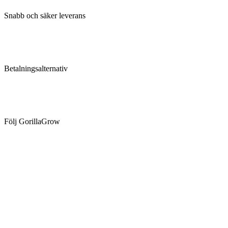
Snabb och säker leverans
Betalningsalternativ
Följ GorillaGrow