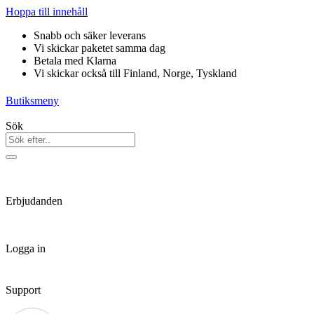
Hoppa till innehåll
Snabb och säker leverans
Vi skickar paketet samma dag
Betala med Klarna
Vi skickar också till Finland, Norge, Tyskland
Butiksmeny
Sök
Erbjudanden
Logga in
Support