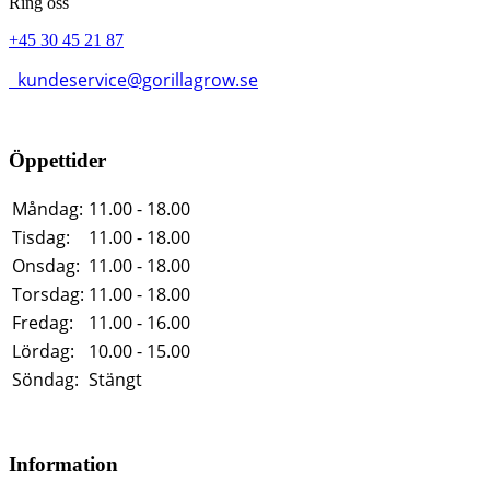
Ring oss
+45 30 45 21 87
kundeservice@gorillagrow.se
Öppettider
Måndag:
11.00 - 18.00
Tisdag:
11.00 - 18.00
Onsdag:
11.00 - 18.00
Torsdag:
11.00 - 18.00
Fredag:
11.00 - 16.00
Lördag:
10.00 - 15.00
Söndag:
Stängt
Information