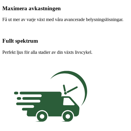
Maximera avkastningen
Få ut mer av varje växt med våra avancerade belysningslösningar.
Fullt spektrum
Perfekt ljus för alla stadier av din växts livscykel.