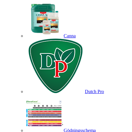
Canna
Dutch Pro
Gödningsschema