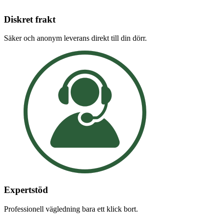
Diskret frakt
Säker och anonym leverans direkt till din dörr.
Expertstöd
Professionell vägledning bara ett klick bort.