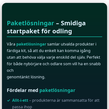
Paketlösningar
– Smidiga
startpaket för odling
Våra
paketlösningar
samlar utvalda produkter i
färdiga kit, så att du enkelt kan komma igång
utan att behöva välja varje enskild del själv. Perfekt
för både nybörjare och odlare som vill ha en snabb
och
genomtänkt lösning.
Fördelar med
paketlösningar
Allt-i-ett
– produkterna är sammansatta för att
passa ihop