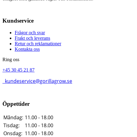
Kundservice
Frågor och svar
Frakt och leverans
Retur och reklamationer
Kontakta oss
Ring oss
+45 30 45 21 87
kundeservice@gorillagrow.se
Öppettider
Måndag:
11.00 - 18.00
Tisdag:
11.00 - 18.00
Onsdag:
11.00 - 18.00