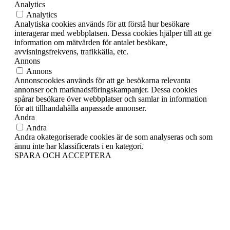
Analytics
Analytics
Analytiska cookies används för att förstå hur besökare
interagerar med webbplatsen. Dessa cookies hjälper till att ge
information om mätvärden för antalet besökare,
avvisningsfrekvens, trafikkälla, etc.
Annons
Annons
Annonscookies används för att ge besökarna relevanta
annonser och marknadsföringskampanjer. Dessa cookies
spårar besökare över webbplatser och samlar in information
för att tillhandahålla anpassade annonser.
Andra
Andra
Andra okategoriserade cookies är de som analyseras och som
ännu inte har klassificerats i en kategori.
SPARA OCH ACCEPTERA