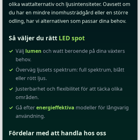
olika wattalternativ och ljusintensiteter. Oavsett om
du har en mindre inomhusträdgård eller en större
odling, har vi alternativen som passar dina behov.
Så väljer du rätt
LED spot
Välj
lumen
och watt beroende på dina växters
behov.
Överväg ljusets spektrum: full spektrum, blått
eller rött ljus.
Justerbarhet och flexibilitet för att täcka olika
områden.
Gå efter
energieffektiva
modeller för långvarig
användning.
Fördelar med att handla hos oss