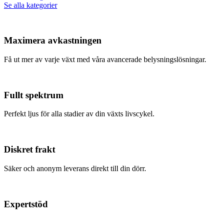
Se alla kategorier
Maximera avkastningen
Få ut mer av varje växt med våra avancerade belysningslösningar.
Fullt spektrum
Perfekt ljus för alla stadier av din växts livscykel.
Diskret frakt
Säker och anonym leverans direkt till din dörr.
Expertstöd