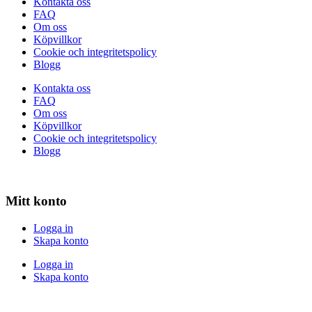
Kontakta oss
FAQ
Om oss
Köpvillkor
Cookie och integritetspolicy
Blogg
Kontakta oss
FAQ
Om oss
Köpvillkor
Cookie och integritetspolicy
Blogg
Mitt konto
Logga in
Skapa konto
Logga in
Skapa konto