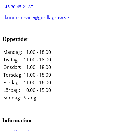
+45 30 45 21 87
kundeservice@gorillagrow.se
Öppettider
Måndag:
11.00 - 18.00
Tisdag:
11.00 - 18.00
Onsdag:
11.00 - 18.00
Torsdag:
11.00 - 18.00
Fredag:
11.00 - 16.00
Lördag:
10.00 - 15.00
Söndag:
Stängt
Information