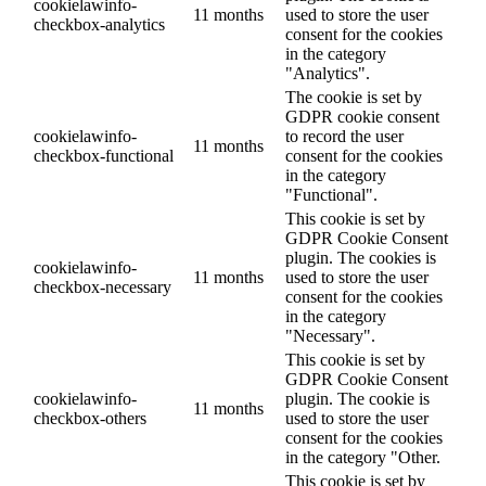
cookielawinfo-
11 months
used to store the user
checkbox-analytics
consent for the cookies
in the category
"Analytics".
The cookie is set by
GDPR cookie consent
cookielawinfo-
to record the user
11 months
checkbox-functional
consent for the cookies
in the category
"Functional".
This cookie is set by
GDPR Cookie Consent
plugin. The cookies is
cookielawinfo-
11 months
used to store the user
checkbox-necessary
consent for the cookies
in the category
"Necessary".
This cookie is set by
GDPR Cookie Consent
cookielawinfo-
plugin. The cookie is
11 months
checkbox-others
used to store the user
consent for the cookies
in the category "Other.
This cookie is set by