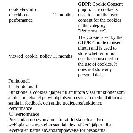
GDPR Cookie Consent
cookielawinfo-
plugin. The cookie is
checkbox-
11 months
used to store the user
performance
consent for the cookies
in the category
"Performance".
The cookie is set by the
GDPR Cookie Consent
plugin and is used to
store whether or not
viewed_cookie_policy
11 months
user has consented to
the use of cookies. It
does not store any
personal data.
Funktionell
Funktionell
Funktionella cookies hjälper till att utföra vissa funktioner som
att dela innehållet på webbplatsen på sociala medieplattformar,
samla in feedback och andra tredjepartsfunktioner.
Performance
Performance
Prestandacookies används för att förstå och analysera
webbplatsens nyckelprestandaindex, vilket hjälper till att
leverera en bättre användarupplevelse för besökarna.