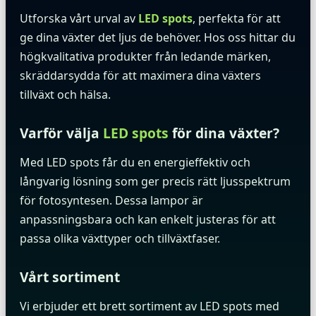
Utforska vårt urval av
LED spots
, perfekta för att
ge dina växter det ljus de behöver. Hos oss hittar du
högkvalitativa produkter från ledande märken,
skräddarsydda för att maximera dina växters
tillväxt och hälsa.
Varför välja
LED spots
för dina växter?
Med LED spots får du en energieffektiv och
långvarig lösning som ger precis rätt ljusspektrum
för fotosyntesen. Dessa lampor är
anpassningsbara och kan enkelt justeras för att
passa olika växttyper och tillväxtfaser.
Vårt sortiment
Vi erbjuder ett brett sortiment av LED spots med