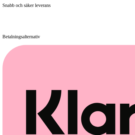
Snabb och säker leverans
Betalningsalternativ