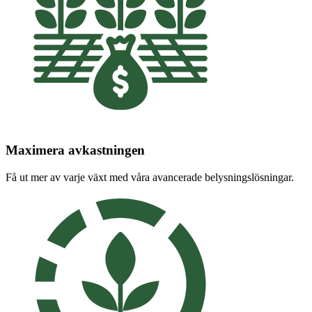
Maximera avkastningen
Få ut mer av varje växt med våra avancerade belysningslösningar.