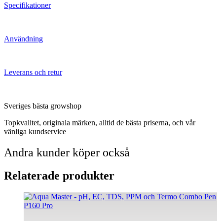
Specifikationer
Användning
Leverans och retur
Sveriges bästa growshop
Topkvalitet, originala märken, alltid de bästa priserna, och vår
vänliga kundservice
Andra kunder köper också
Relaterade produkter