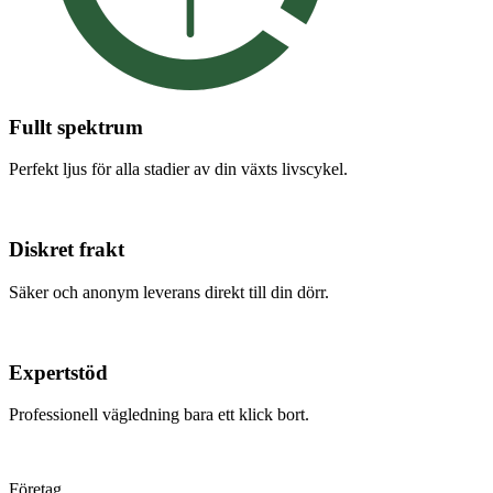
Fullt spektrum
Perfekt ljus för alla stadier av din växts livscykel.
Diskret frakt
Säker och anonym leverans direkt till din dörr.
Expertstöd
Professionell vägledning bara ett klick bort.
Företag