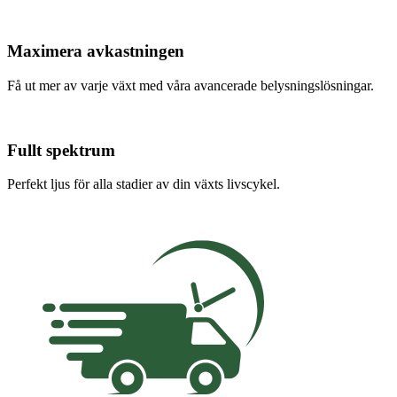
Maximera avkastningen
Få ut mer av varje växt med våra avancerade belysningslösningar.
Fullt spektrum
Perfekt ljus för alla stadier av din växts livscykel.