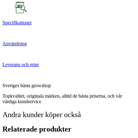
Specifikationer
Användning
Leverans och retur
Sveriges bästa growshop
Topkvalitet, originala märken, alltid de bästa priserna, och vår
vänliga kundservice
Andra kunder köper också
Relaterade produkter