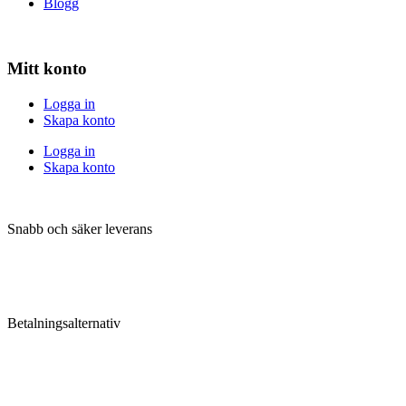
Blogg
Mitt konto
Logga in
Skapa konto
Logga in
Skapa konto
Snabb och säker leverans
Betalningsalternativ