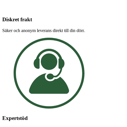
Diskret frakt
Säker och anonym leverans direkt till din dörr.
Expertstöd