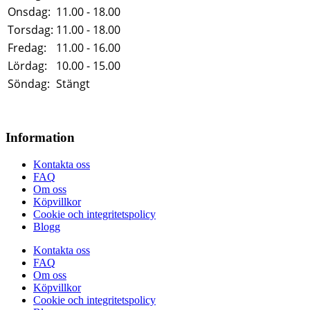
Onsdag:
11.00 - 18.00
Torsdag:
11.00 - 18.00
Fredag:
11.00 - 16.00
Lördag:
10.00 - 15.00
Söndag:
Stängt
Information
Kontakta oss
FAQ
Om oss
Köpvillkor
Cookie och integritetspolicy
Blogg
Kontakta oss
FAQ
Om oss
Köpvillkor
Cookie och integritetspolicy