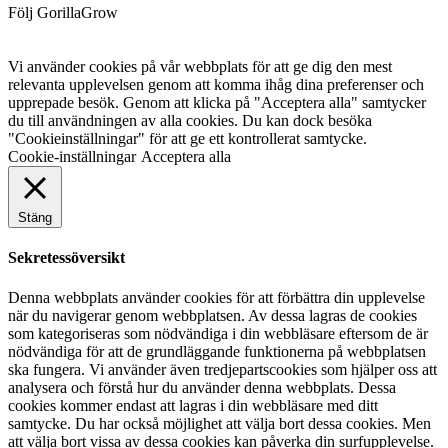
Följ GorillaGrow
Vi använder cookies på vår webbplats för att ge dig den mest
relevanta upplevelsen genom att komma ihåg dina preferenser och
upprepade besök. Genom att klicka på "Acceptera alla" samtycker
du till användningen av alla cookies. Du kan dock besöka
"Cookieinställningar" för att ge ett kontrollerat samtycke.
Cookie-inställningar
Acceptera alla
Stäng
Sekretessöversikt
Denna webbplats använder cookies för att förbättra din upplevelse
när du navigerar genom webbplatsen. Av dessa lagras de cookies
som kategoriseras som nödvändiga i din webbläsare eftersom de är
nödvändiga för att de grundläggande funktionerna på webbplatsen
ska fungera. Vi använder även tredjepartscookies som hjälper oss att
analysera och förstå hur du använder denna webbplats. Dessa
cookies kommer endast att lagras i din webbläsare med ditt
samtycke. Du har också möjlighet att välja bort dessa cookies. Men
att välja bort vissa av dessa cookies kan påverka din surfupplevelse.