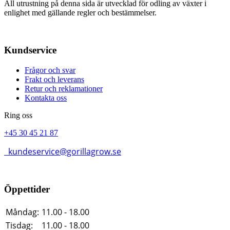
All utrustning på denna sida är utvecklad för odling av växter i
enlighet med gällande regler och bestämmelser.
Kundservice
Frågor och svar
Frakt och leverans
Retur och reklamationer
Kontakta oss
Ring oss
+45 30 45 21 87
kundeservice@gorillagrow.se
Öppettider
Måndag:
11.00 - 18.00
Tisdag:
11.00 - 18.00