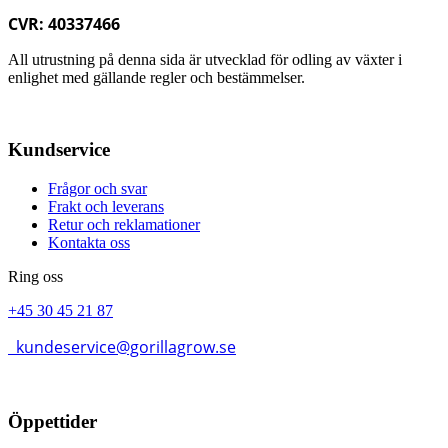
CVR: 40337466
All utrustning på denna sida är utvecklad för odling av växter i
enlighet med gällande regler och bestämmelser.
Kundservice
Frågor och svar
Frakt och leverans
Retur och reklamationer
Kontakta oss
Ring oss
+45 30 45 21 87
kundeservice@gorillagrow.se
Öppettider