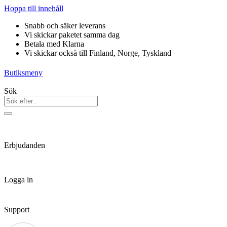
Hoppa till innehåll
Snabb och säker leverans
Vi skickar paketet samma dag
Betala med Klarna
Vi skickar också till Finland, Norge, Tyskland
Butiksmeny
Sök
Erbjudanden
Logga in
Support