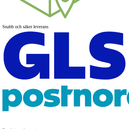
Snabb och säker leverans