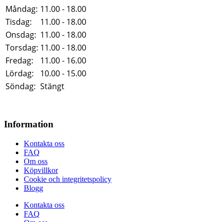
Måndag:
11.00 - 18.00
Tisdag:
11.00 - 18.00
Onsdag:
11.00 - 18.00
Torsdag:
11.00 - 18.00
Fredag:
11.00 - 16.00
Lördag:
10.00 - 15.00
Söndag:
Stängt
Information
Kontakta oss
FAQ
Om oss
Köpvillkor
Cookie och integritetspolicy
Blogg
Kontakta oss
FAQ