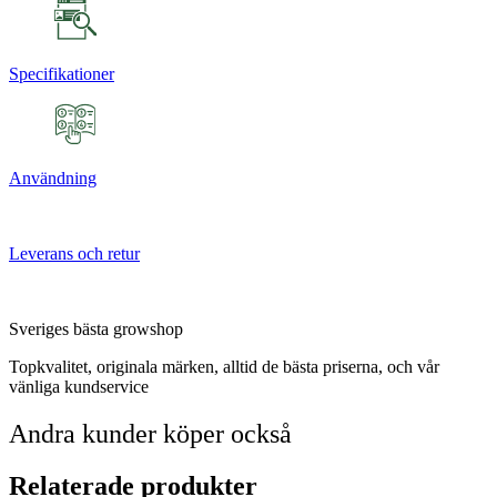
Specifikationer
Användning
Leverans och retur
Sveriges bästa growshop
Topkvalitet, originala märken, alltid de bästa priserna, och vår
vänliga kundservice
Andra kunder köper också
Relaterade produkter