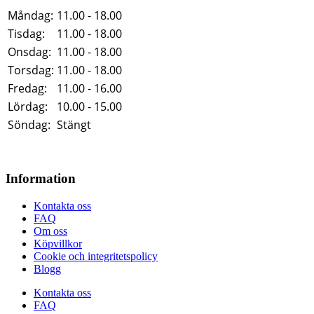
Måndag:
11.00 - 18.00
Tisdag:
11.00 - 18.00
Onsdag:
11.00 - 18.00
Torsdag:
11.00 - 18.00
Fredag:
11.00 - 16.00
Lördag:
10.00 - 15.00
Söndag:
Stängt
Information
Kontakta oss
FAQ
Om oss
Köpvillkor
Cookie och integritetspolicy
Blogg
Kontakta oss
FAQ