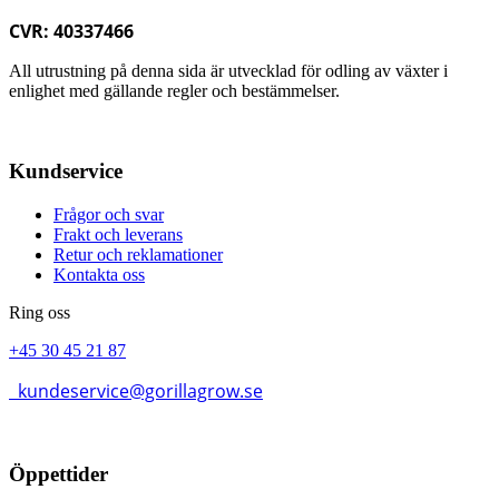
CVR: 40337466
All utrustning på denna sida är utvecklad för odling av växter i
enlighet med gällande regler och bestämmelser.
Kundservice
Frågor och svar
Frakt och leverans
Retur och reklamationer
Kontakta oss
Ring oss
+45 30 45 21 87
kundeservice@gorillagrow.se
Öppettider