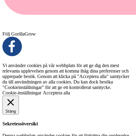
Följ GorillaGrow
Vi använder cookies på vår webbplats för att ge dig den mest
relevanta upplevelsen genom att komma ihåg dina preferenser och
upprepade besök. Genom att klicka på "Acceptera alla" samtycker
du till användningen av alla cookies. Du kan dock besöka
"Cookieinställningar" för att ge ett kontrollerat samtycke.
Cookie-inställningar
Acceptera alla
Stäng
Sekretessöversikt
Denna webbplats använder cookies för att förbättra din upplevelse