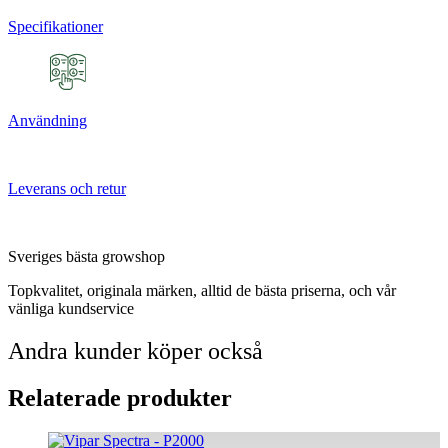
Specifikationer
Användning
Leverans och retur
Sveriges bästa growshop
Topkvalitet, originala märken, alltid de bästa priserna, och vår
vänliga kundservice
Andra kunder köper också
Relaterade produkter