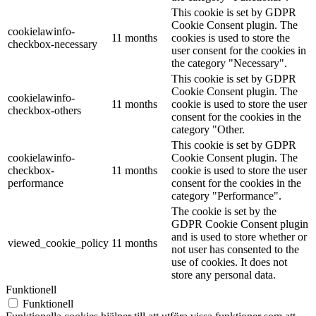
This cookie is set by GDPR
Cookie Consent plugin. The
cookielawinfo-
11 months
cookies is used to store the
checkbox-necessary
user consent for the cookies in
the category "Necessary".
This cookie is set by GDPR
Cookie Consent plugin. The
cookielawinfo-
11 months
cookie is used to store the user
checkbox-others
consent for the cookies in the
category "Other.
This cookie is set by GDPR
cookielawinfo-
Cookie Consent plugin. The
checkbox-
11 months
cookie is used to store the user
performance
consent for the cookies in the
category "Performance".
The cookie is set by the
GDPR Cookie Consent plugin
and is used to store whether or
viewed_cookie_policy
11 months
not user has consented to the
use of cookies. It does not
store any personal data.
Funktionell
Funktionell