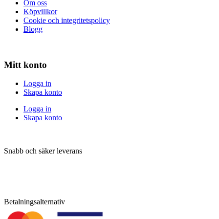
Om oss
Köpvillkor
Cookie och integritetspolicy
Blogg
Mitt konto
Logga in
Skapa konto
Logga in
Skapa konto
Snabb och säker leverans
Betalningsalternativ