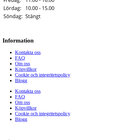
Lördag:
10.00 - 15.00
Söndag:
Stängt
Information
Kontakta oss
FAQ
Om oss
Köpvillkor
Cookie och integritetspolicy
Blogg
Kontakta oss
FAQ
Om oss
Köpvillkor
Cookie och integritetspolicy
Blogg