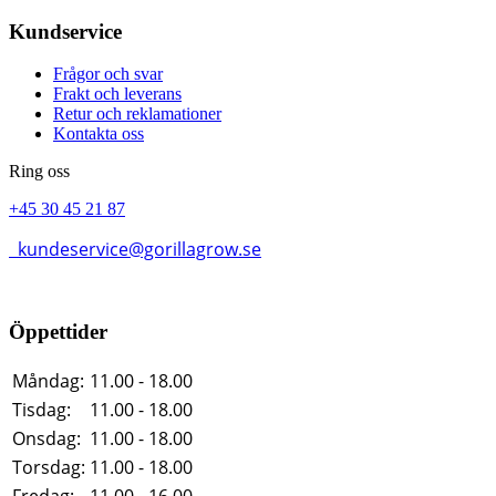
Kundservice
Frågor och svar
Frakt och leverans
Retur och reklamationer
Kontakta oss
Ring oss
+45 30 45 21 87
kundeservice@gorillagrow.se
Öppettider
Måndag:
11.00 - 18.00
Tisdag:
11.00 - 18.00
Onsdag:
11.00 - 18.00
Torsdag:
11.00 - 18.00
Fredag:
11.00 - 16.00