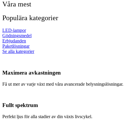
Våra mest
Populära kategorier
LED-lampor
Gödningsmedel
Erbjudanden
Paketlösningar
Se alla kategorier
Maximera avkastningen
Få ut mer av varje växt med våra avancerade belysningslösningar.
Fullt spektrum
Perfekt ljus för alla stadier av din växts livscykel.