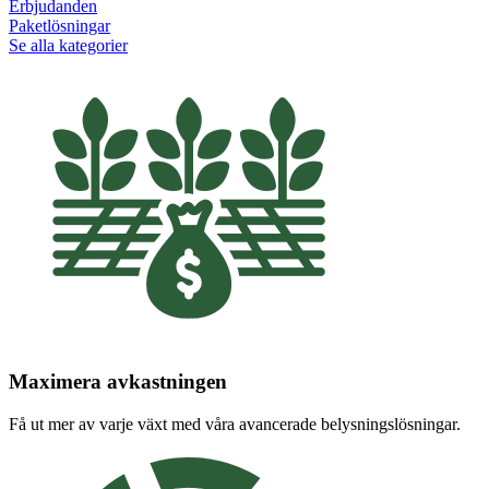
Erbjudanden
Paketlösningar
Se alla kategorier
Maximera avkastningen
Få ut mer av varje växt med våra avancerade belysningslösningar.