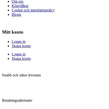
Om oss
Köpvillkor
Cookie och integritetspolicy
Blogg
Mitt konto
Logga in
Skapa konto
Logga in
Skapa konto
Snabb och säker leverans
Betalningsalternativ