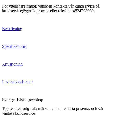
För ytterligare frågor, vänligen kontakta vår kundservice på
kundservice@gorillagrow.se eller telefon +4524798080.
Beskrivning
Specifikationer
Användning
Leverans och retur
Sveriges bästa growshop
Topkvalitet, originala märken, alltid de bästa priserna, och vår
vänliga kundservice