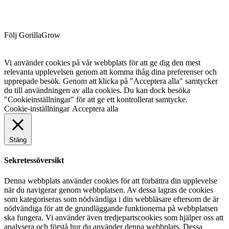
Följ GorillaGrow
Vi använder cookies på vår webbplats för att ge dig den mest
relevanta upplevelsen genom att komma ihåg dina preferenser och
upprepade besök. Genom att klicka på "Acceptera alla" samtycker
du till användningen av alla cookies. Du kan dock besöka
"Cookieinställningar" för att ge ett kontrollerat samtycke.
Cookie-inställningar
Acceptera alla
Stäng
Sekretessöversikt
Denna webbplats använder cookies för att förbättra din upplevelse
när du navigerar genom webbplatsen. Av dessa lagras de cookies
som kategoriseras som nödvändiga i din webbläsare eftersom de är
nödvändiga för att de grundläggande funktionerna på webbplatsen
ska fungera. Vi använder även tredjepartscookies som hjälper oss att
analysera och förstå hur du använder denna webbplats. Dessa