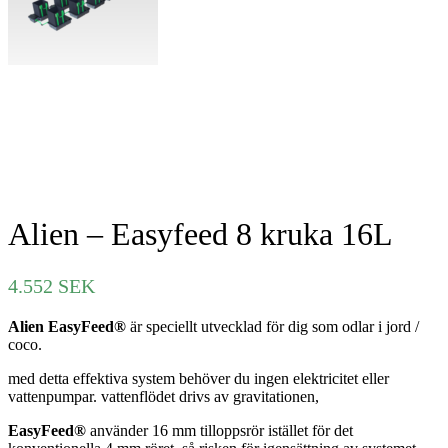
Alien – Easyfeed 8 kruka 16L
4.552
SEK
Alien EasyFeed®
är speciellt utvecklad för dig som odlar i jord /
coco.
med detta effektiva system behöver du ingen elektricitet eller
vattenpumpar. vattenflödet drivs av gravitationen,
EasyFeed®
använder 16 mm tilloppsrör istället för det