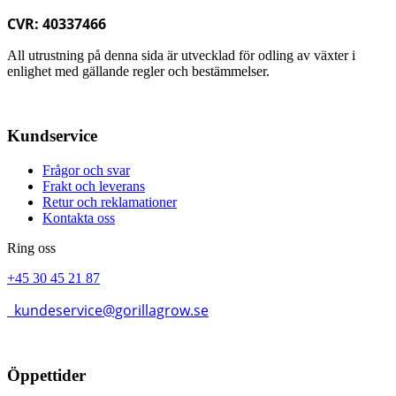
CVR: 40337466
All utrustning på denna sida är utvecklad för odling av växter i
enlighet med gällande regler och bestämmelser.
Kundservice
Frågor och svar
Frakt och leverans
Retur och reklamationer
Kontakta oss
Ring oss
+45 30 45 21 87
kundeservice@gorillagrow.se
Öppettider