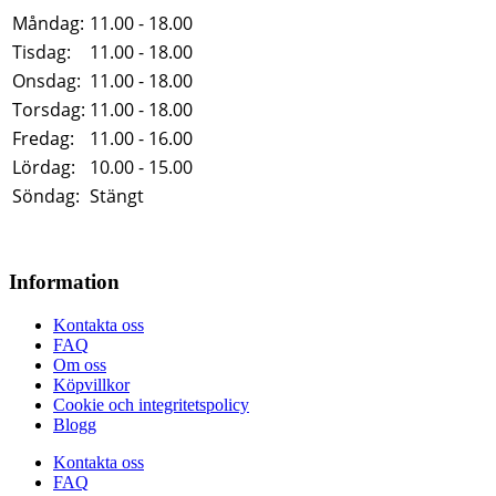
Måndag:
11.00 - 18.00
Tisdag:
11.00 - 18.00
Onsdag:
11.00 - 18.00
Torsdag:
11.00 - 18.00
Fredag:
11.00 - 16.00
Lördag:
10.00 - 15.00
Söndag:
Stängt
Information
Kontakta oss
FAQ
Om oss
Köpvillkor
Cookie och integritetspolicy
Blogg
Kontakta oss
FAQ