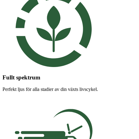
Fullt spektrum
Perfekt ljus för alla stadier av din växts livscykel.