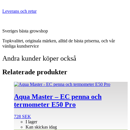
Leverans och retur
Sveriges bästa growshop
Topkvalitet, originala märken, alltid de bästa priserna, och vår
vänliga kundservice
Andra kunder köper också
Relaterade produkter
Aqua Master – EC penna och
termometer E50 Pro
728
SEK
I lager
Kan skickas idag