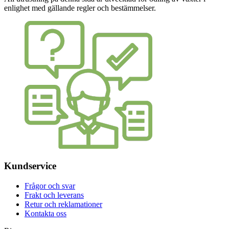
enlighet med gällande regler och bestämmelser.
Kundservice
Frågor och svar
Frakt och leverans
Retur och reklamationer
Kontakta oss