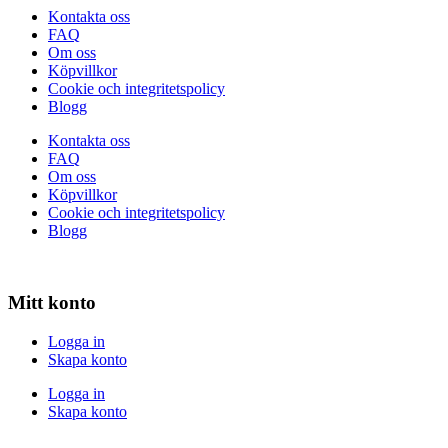
Kontakta oss
FAQ
Om oss
Köpvillkor
Cookie och integritetspolicy
Blogg
Kontakta oss
FAQ
Om oss
Köpvillkor
Cookie och integritetspolicy
Blogg
Mitt konto
Logga in
Skapa konto
Logga in
Skapa konto