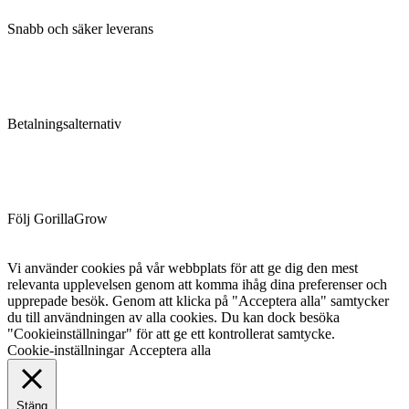
Snabb och säker leverans
Betalningsalternativ
Följ GorillaGrow
Vi använder cookies på vår webbplats för att ge dig den mest
relevanta upplevelsen genom att komma ihåg dina preferenser och
upprepade besök. Genom att klicka på "Acceptera alla" samtycker
du till användningen av alla cookies. Du kan dock besöka
"Cookieinställningar" för att ge ett kontrollerat samtycke.
Cookie-inställningar
Acceptera alla
Stäng