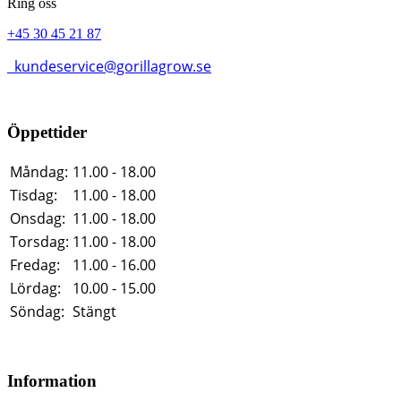
Ring oss
+45 30 45 21 87
kundeservice@gorillagrow.se
Öppettider
Måndag:
11.00 - 18.00
Tisdag:
11.00 - 18.00
Onsdag:
11.00 - 18.00
Torsdag:
11.00 - 18.00
Fredag:
11.00 - 16.00
Lördag:
10.00 - 15.00
Söndag:
Stängt
Information