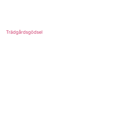
Trädgårdsgödsel