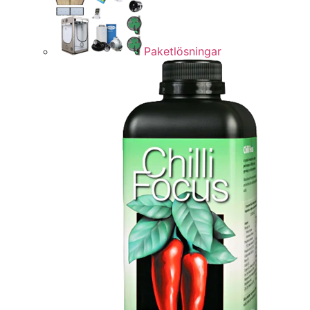
Paketlösningar