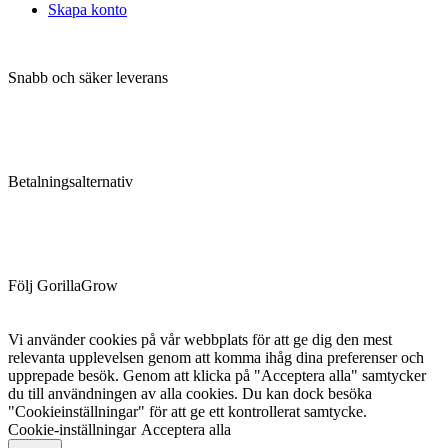
Skapa konto
Snabb och säker leverans
Betalningsalternativ
Följ GorillaGrow
Vi använder cookies på vår webbplats för att ge dig den mest
relevanta upplevelsen genom att komma ihåg dina preferenser och
upprepade besök. Genom att klicka på "Acceptera alla" samtycker
du till användningen av alla cookies. Du kan dock besöka
"Cookieinställningar" för att ge ett kontrollerat samtycke.
Cookie-inställningar
Acceptera alla