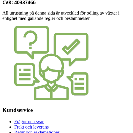
CVR: 40337466
All utrustning på denna sida är utvecklad för odling av växter i
enlighet med gällande regler och bestämmelser.
Kundservice
Frågor och svar
Frakt och leverans
Retur och reklamationer