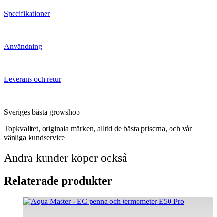
Specifikationer
Användning
Leverans och retur
Sveriges bästa growshop
Topkvalitet, originala märken, alltid de bästa priserna, och vår
vänliga kundservice
Andra kunder köper också
Relaterade produkter