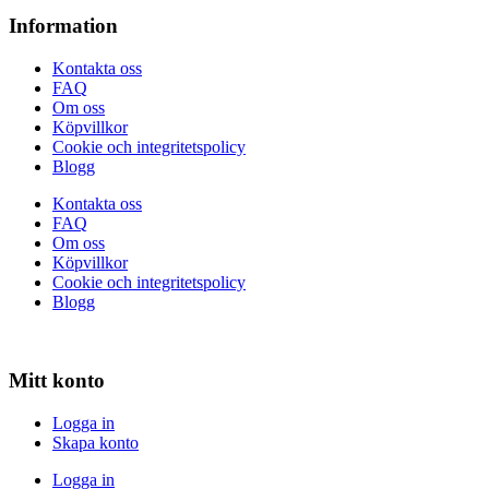
Information
Kontakta oss
FAQ
Om oss
Köpvillkor
Cookie och integritetspolicy
Blogg
Kontakta oss
FAQ
Om oss
Köpvillkor
Cookie och integritetspolicy
Blogg
Mitt konto
Logga in
Skapa konto
Logga in