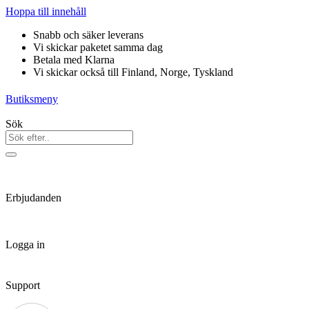
Hoppa till innehåll
Snabb och säker leverans
Vi skickar paketet samma dag
Betala med Klarna
Vi skickar också till Finland, Norge, Tyskland
Butiksmeny
Sök
Erbjudanden
Logga in
Support