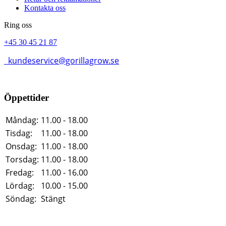
Kontakta oss
Ring oss
+45 30 45 21 87
kundeservice@gorillagrow.se
Öppettider
Måndag:
11.00 - 18.00
Tisdag:
11.00 - 18.00
Onsdag:
11.00 - 18.00
Torsdag:
11.00 - 18.00
Fredag:
11.00 - 16.00
Lördag:
10.00 - 15.00
Söndag:
Stängt