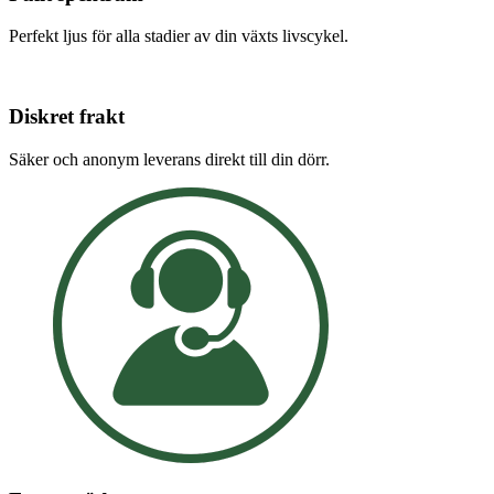
Perfekt ljus för alla stadier av din växts livscykel.
Diskret frakt
Säker och anonym leverans direkt till din dörr.