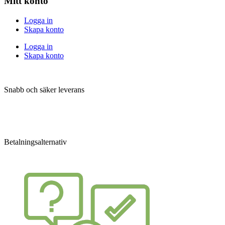
Mitt konto
Logga in
Skapa konto
Logga in
Skapa konto
Snabb och säker leverans
Betalningsalternativ