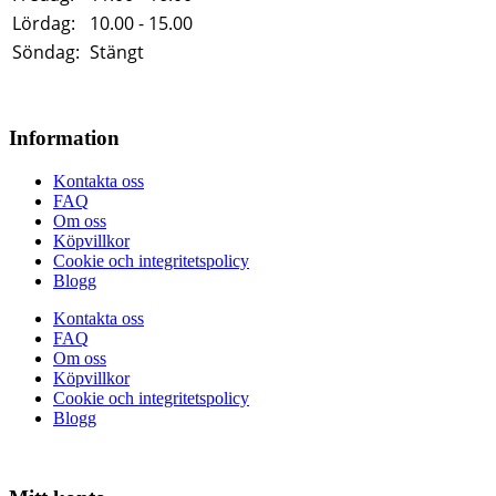
Lördag:
10.00 - 15.00
Söndag:
Stängt
Information
Kontakta oss
FAQ
Om oss
Köpvillkor
Cookie och integritetspolicy
Blogg
Kontakta oss
FAQ
Om oss
Köpvillkor
Cookie och integritetspolicy
Blogg