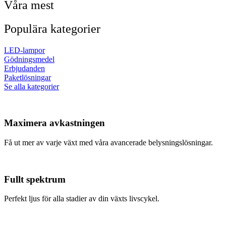
Våra mest
Populära kategorier
LED-lampor
Gödningsmedel
Erbjudanden
Paketlösningar
Se alla kategorier
Maximera avkastningen
Få ut mer av varje växt med våra avancerade belysningslösningar.
Fullt spektrum
Perfekt ljus för alla stadier av din växts livscykel.