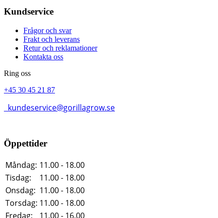
Kundservice
Frågor och svar
Frakt och leverans
Retur och reklamationer
Kontakta oss
Ring oss
+45 30 45 21 87
kundeservice@gorillagrow.se
Öppettider
Måndag:
11.00 - 18.00
Tisdag:
11.00 - 18.00
Onsdag:
11.00 - 18.00
Torsdag:
11.00 - 18.00
Fredag:
11.00 - 16.00