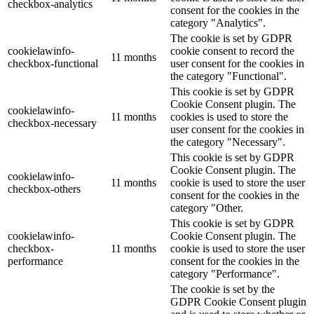
checkbox-analytics
consent for the cookies in the
category "Analytics".
The cookie is set by GDPR
cookielawinfo-
cookie consent to record the
11 months
checkbox-functional
user consent for the cookies in
the category "Functional".
This cookie is set by GDPR
Cookie Consent plugin. The
cookielawinfo-
11 months
cookies is used to store the
checkbox-necessary
user consent for the cookies in
the category "Necessary".
This cookie is set by GDPR
Cookie Consent plugin. The
cookielawinfo-
11 months
cookie is used to store the user
checkbox-others
consent for the cookies in the
category "Other.
This cookie is set by GDPR
cookielawinfo-
Cookie Consent plugin. The
checkbox-
11 months
cookie is used to store the user
performance
consent for the cookies in the
category "Performance".
The cookie is set by the
GDPR Cookie Consent plugin