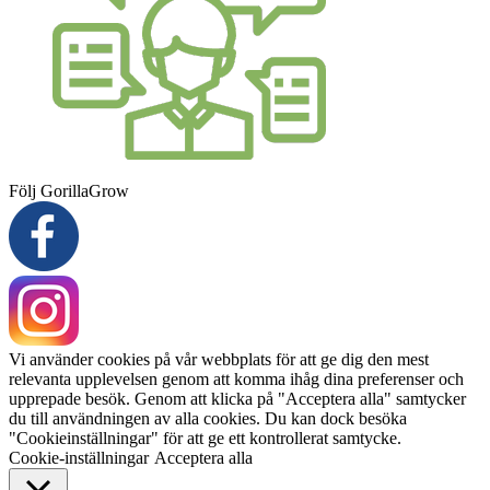
Följ GorillaGrow
Vi använder cookies på vår webbplats för att ge dig den mest
relevanta upplevelsen genom att komma ihåg dina preferenser och
upprepade besök. Genom att klicka på "Acceptera alla" samtycker
du till användningen av alla cookies. Du kan dock besöka
"Cookieinställningar" för att ge ett kontrollerat samtycke.
Cookie-inställningar
Acceptera alla