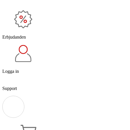
Erbjudanden
Logga in
Support