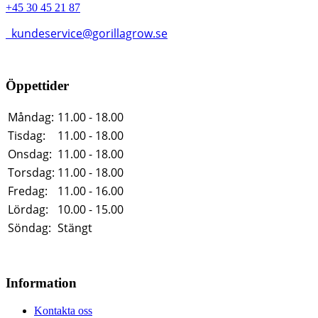
+45 30 45 21 87
kundeservice@gorillagrow.se
Öppettider
Måndag:
11.00 - 18.00
Tisdag:
11.00 - 18.00
Onsdag:
11.00 - 18.00
Torsdag:
11.00 - 18.00
Fredag:
11.00 - 16.00
Lördag:
10.00 - 15.00
Söndag:
Stängt
Information
Kontakta oss