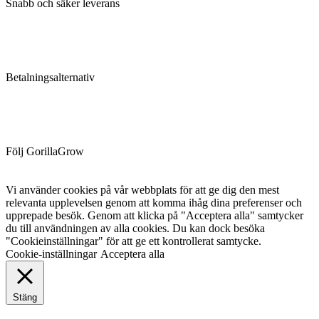
Snabb och säker leverans
Betalningsalternativ
Följ GorillaGrow
Vi använder cookies på vår webbplats för att ge dig den mest
relevanta upplevelsen genom att komma ihåg dina preferenser och
upprepade besök. Genom att klicka på "Acceptera alla" samtycker
du till användningen av alla cookies. Du kan dock besöka
"Cookieinställningar" för att ge ett kontrollerat samtycke.
Cookie-inställningar
Acceptera alla
Stäng