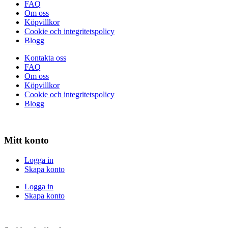
FAQ
Om oss
Köpvillkor
Cookie och integritetspolicy
Blogg
Kontakta oss
FAQ
Om oss
Köpvillkor
Cookie och integritetspolicy
Blogg
Mitt konto
Logga in
Skapa konto
Logga in
Skapa konto