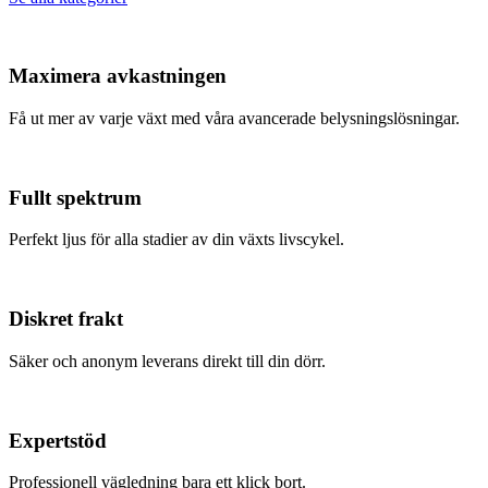
Maximera avkastningen
Få ut mer av varje växt med våra avancerade belysningslösningar.
Fullt spektrum
Perfekt ljus för alla stadier av din växts livscykel.
Diskret frakt
Säker och anonym leverans direkt till din dörr.
Expertstöd
Professionell vägledning bara ett klick bort.