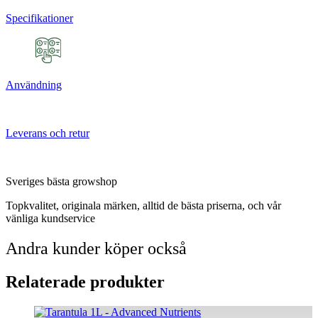
Specifikationer
Användning
Leverans och retur
Sveriges bästa growshop
Topkvalitet, originala märken, alltid de bästa priserna, och vår
vänliga kundservice
Andra kunder köper också
Relaterade produkter