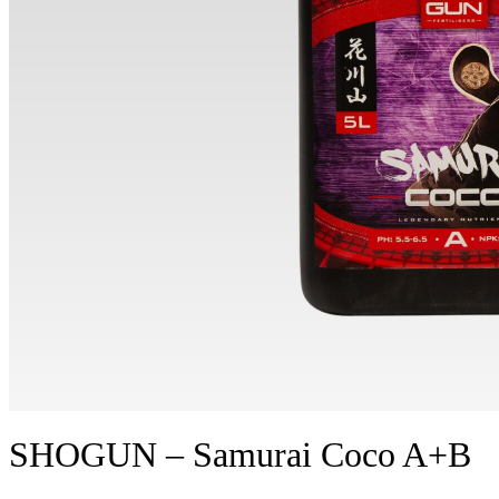
SHOGUN – Samurai Coco A+B