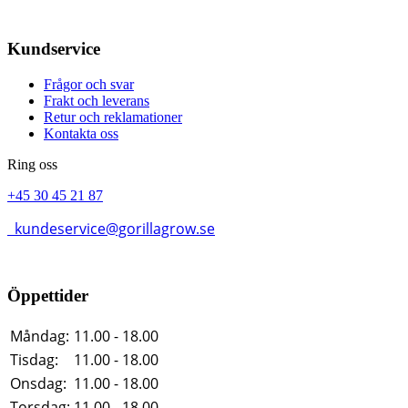
Kundservice
Frågor och svar
Frakt och leverans
Retur och reklamationer
Kontakta oss
Ring oss
+45 30 45 21 87
kundeservice@gorillagrow.se
Öppettider
Måndag:
11.00 - 18.00
Tisdag:
11.00 - 18.00
Onsdag:
11.00 - 18.00
Torsdag:
11.00 - 18.00