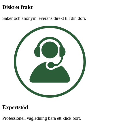
Diskret frakt
Säker och anonym leverans direkt till din dörr.
Expertstöd
Professionell vägledning bara ett klick bort.