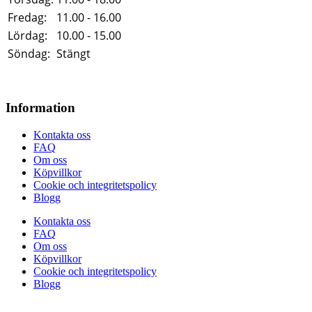
Fredag:
11.00 - 16.00
Lördag:
10.00 - 15.00
Söndag:
Stängt
Information
Kontakta oss
FAQ
Om oss
Köpvillkor
Cookie och integritetspolicy
Blogg
Kontakta oss
FAQ
Om oss
Köpvillkor
Cookie och integritetspolicy
Blogg