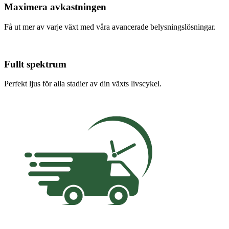
Maximera avkastningen
Få ut mer av varje växt med våra avancerade belysningslösningar.
Fullt spektrum
Perfekt ljus för alla stadier av din växts livscykel.