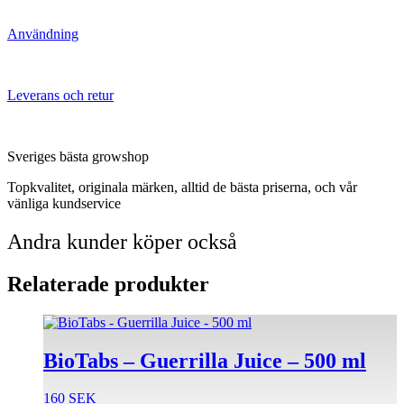
Användning
Leverans och retur
Sveriges bästa growshop
Topkvalitet, originala märken, alltid de bästa priserna, och vår
vänliga kundservice
Andra kunder köper också
Relaterade produkter
BioTabs – Guerrilla Juice – 500 ml
160
SEK