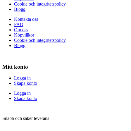
Cookie och integritetspolicy
Blogg
Kontakta oss
FAQ
Om oss
Köpvillkor
Cookie och integritetspolicy
Blogg
Mitt konto
Logga in
Skapa konto
Logga in
Skapa konto
Snabb och säker leverans