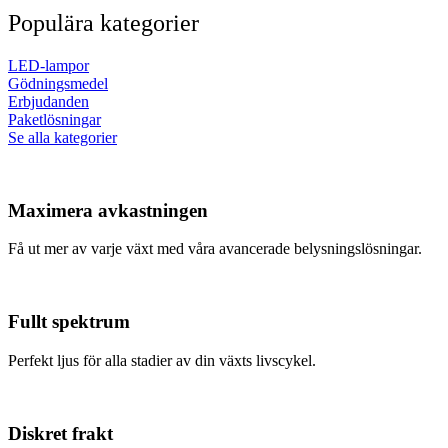
Populära kategorier
LED-lampor
Gödningsmedel
Erbjudanden
Paketlösningar
Se alla kategorier
Maximera avkastningen
Få ut mer av varje växt med våra avancerade belysningslösningar.
Fullt spektrum
Perfekt ljus för alla stadier av din växts livscykel.
Diskret frakt