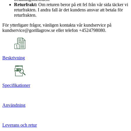
Returfrakt:
Om returen beror på ett fel från vår sida täcker vi
returfrakten. I andra fall är det kundens ansvar att betala för
returfrakten.
För ytterligare frågor, vänligen kontakta vår kundservice på
kundservice@gorillagrow.se eller telefon +4524798080.
Beskrivning
Specifikationer
Användning
Leverans och retur