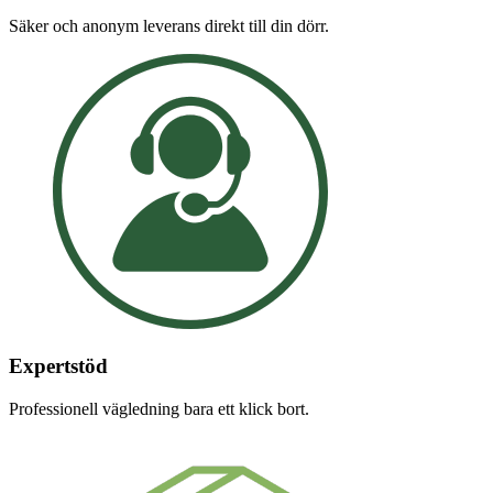
Säker och anonym leverans direkt till din dörr.
Expertstöd
Professionell vägledning bara ett klick bort.