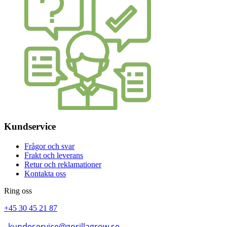
Kundservice
Frågor och svar
Frakt och leverans
Retur och reklamationer
Kontakta oss
Ring oss
+45 30 45 21 87
kundeservice@gorillagrow.se