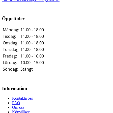
Öppettider
Måndag:
11.00 - 18.00
Tisdag:
11.00 - 18.00
Onsdag:
11.00 - 18.00
Torsdag:
11.00 - 18.00
Fredag:
11.00 - 16.00
Lördag:
10.00 - 15.00
Söndag:
Stängt
Information
Kontakta oss
FAQ
Om oss
Köpvillkor