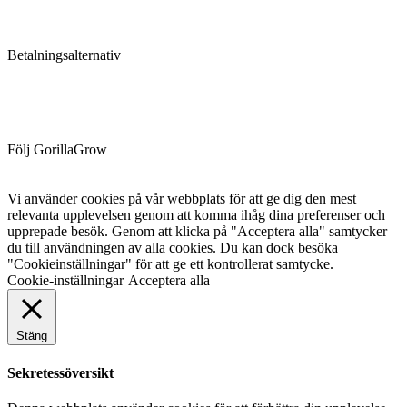
Betalningsalternativ
Följ GorillaGrow
Vi använder cookies på vår webbplats för att ge dig den mest
relevanta upplevelsen genom att komma ihåg dina preferenser och
upprepade besök. Genom att klicka på "Acceptera alla" samtycker
du till användningen av alla cookies. Du kan dock besöka
"Cookieinställningar" för att ge ett kontrollerat samtycke.
Cookie-inställningar
Acceptera alla
Stäng
Sekretessöversikt