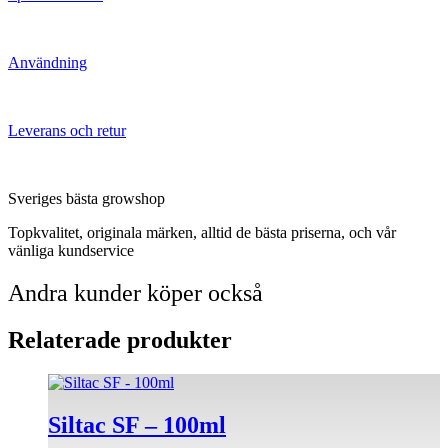
Användning
Leverans och retur
Sveriges bästa growshop
Topkvalitet, originala märken, alltid de bästa priserna, och vår
vänliga kundservice
Andra kunder köper också
Relaterade produkter
Siltac SF – 100ml