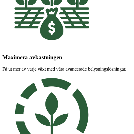
Maximera avkastningen
Få ut mer av varje växt med våra avancerade belysningslösningar.