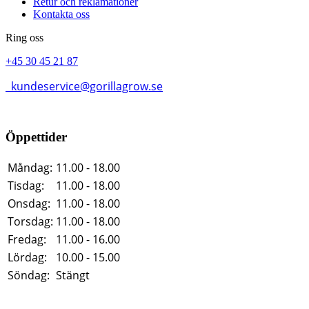
Retur och reklamationer
Kontakta oss
Ring oss
+45 30 45 21 87
kundeservice@gorillagrow.se
Öppettider
Måndag:
11.00 - 18.00
Tisdag:
11.00 - 18.00
Onsdag:
11.00 - 18.00
Torsdag:
11.00 - 18.00
Fredag:
11.00 - 16.00
Lördag:
10.00 - 15.00
Söndag:
Stängt