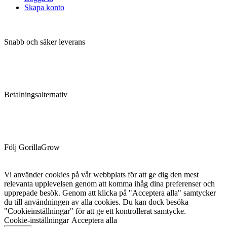
Skapa konto
Snabb och säker leverans
Betalningsalternativ
Följ GorillaGrow
Vi använder cookies på vår webbplats för att ge dig den mest
relevanta upplevelsen genom att komma ihåg dina preferenser och
upprepade besök. Genom att klicka på "Acceptera alla" samtycker
du till användningen av alla cookies. Du kan dock besöka
"Cookieinställningar" för att ge ett kontrollerat samtycke.
Cookie-inställningar
Acceptera alla