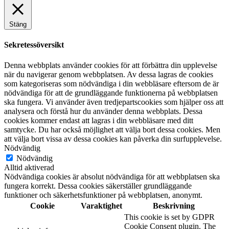
Stäng
Sekretessöversikt
Denna webbplats använder cookies för att förbättra din upplevelse
när du navigerar genom webbplatsen. Av dessa lagras de cookies
som kategoriseras som nödvändiga i din webbläsare eftersom de är
nödvändiga för att de grundläggande funktionerna på webbplatsen
ska fungera. Vi använder även tredjepartscookies som hjälper oss att
analysera och förstå hur du använder denna webbplats. Dessa
cookies kommer endast att lagras i din webbläsare med ditt
samtycke. Du har också möjlighet att välja bort dessa cookies. Men
att välja bort vissa av dessa cookies kan påverka din surfupplevelse.
Nödvändig
Nödvändig
Alltid aktiverad
Nödvändiga cookies är absolut nödvändiga för att webbplatsen ska
fungera korrekt. Dessa cookies säkerställer grundläggande
funktioner och säkerhetsfunktioner på webbplatsen, anonymt.
Cookie
Varaktighet
Beskrivning
This cookie is set by GDPR
Cookie Consent plugin. The