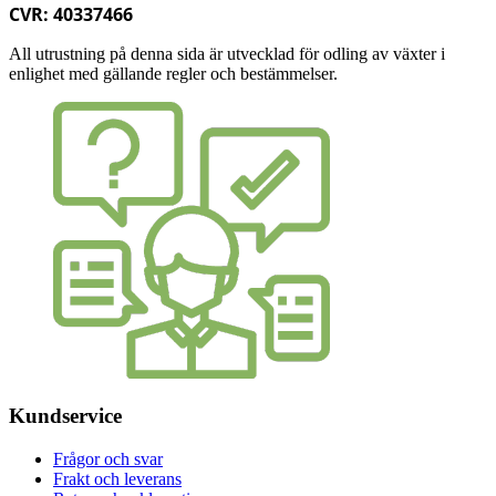
CVR: 40337466
All utrustning på denna sida är utvecklad för odling av växter i
enlighet med gällande regler och bestämmelser.
Kundservice
Frågor och svar
Frakt och leverans