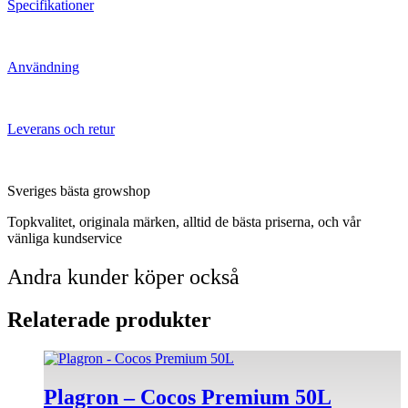
Specifikationer
Användning
Leverans och retur
Sveriges bästa growshop
Topkvalitet, originala märken, alltid de bästa priserna, och vår
vänliga kundservice
Andra kunder köper också
Relaterade produkter
Plagron – Cocos Premium 50L