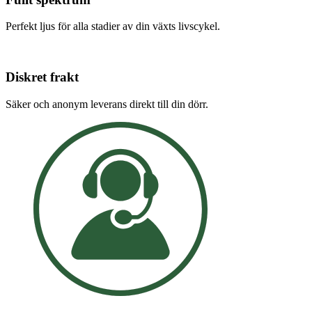
Perfekt ljus för alla stadier av din växts livscykel.
Diskret frakt
Säker och anonym leverans direkt till din dörr.