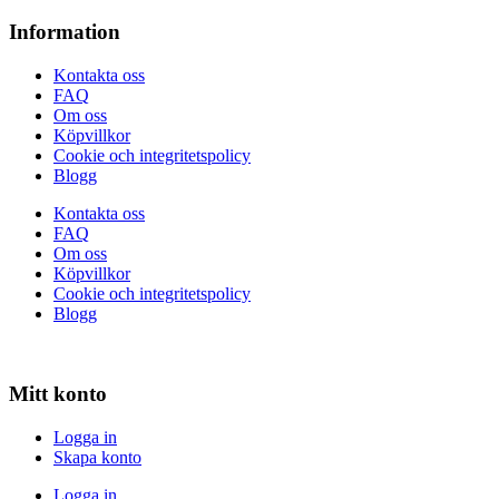
Information
Kontakta oss
FAQ
Om oss
Köpvillkor
Cookie och integritetspolicy
Blogg
Kontakta oss
FAQ
Om oss
Köpvillkor
Cookie och integritetspolicy
Blogg
Mitt konto
Logga in
Skapa konto
Logga in