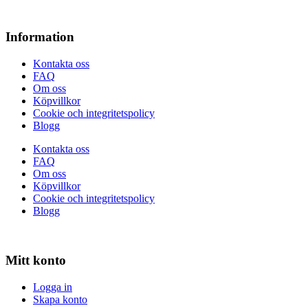
Information
Kontakta oss
FAQ
Om oss
Köpvillkor
Cookie och integritetspolicy
Blogg
Kontakta oss
FAQ
Om oss
Köpvillkor
Cookie och integritetspolicy
Blogg
Mitt konto
Logga in
Skapa konto