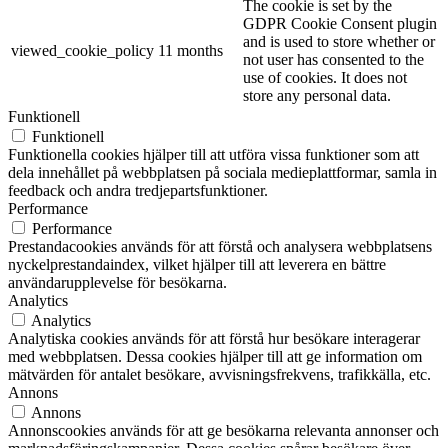
The cookie is set by the
GDPR Cookie Consent plugin
and is used to store whether or
viewed_cookie_policy
11 months
not user has consented to the
use of cookies. It does not
store any personal data.
Funktionell
Funktionell
Funktionella cookies hjälper till att utföra vissa funktioner som att
dela innehållet på webbplatsen på sociala medieplattformar, samla in
feedback och andra tredjepartsfunktioner.
Performance
Performance
Prestandacookies används för att förstå och analysera webbplatsens
nyckelprestandaindex, vilket hjälper till att leverera en bättre
användarupplevelse för besökarna.
Analytics
Analytics
Analytiska cookies används för att förstå hur besökare interagerar
med webbplatsen. Dessa cookies hjälper till att ge information om
mätvärden för antalet besökare, avvisningsfrekvens, trafikkälla, etc.
Annons
Annons
Annonscookies används för att ge besökarna relevanta annonser och