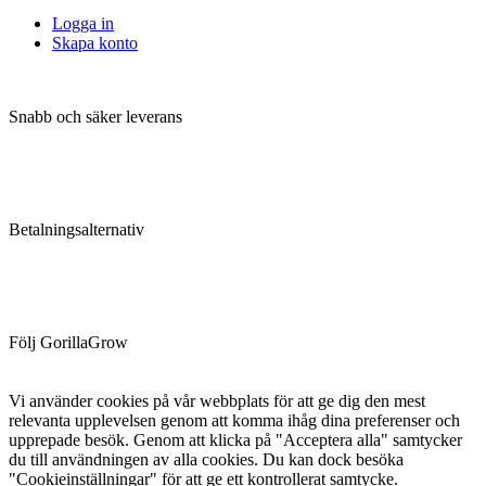
Logga in
Skapa konto
Snabb och säker leverans
Betalningsalternativ
Följ GorillaGrow
Vi använder cookies på vår webbplats för att ge dig den mest
relevanta upplevelsen genom att komma ihåg dina preferenser och
upprepade besök. Genom att klicka på "Acceptera alla" samtycker
du till användningen av alla cookies. Du kan dock besöka
"Cookieinställningar" för att ge ett kontrollerat samtycke.