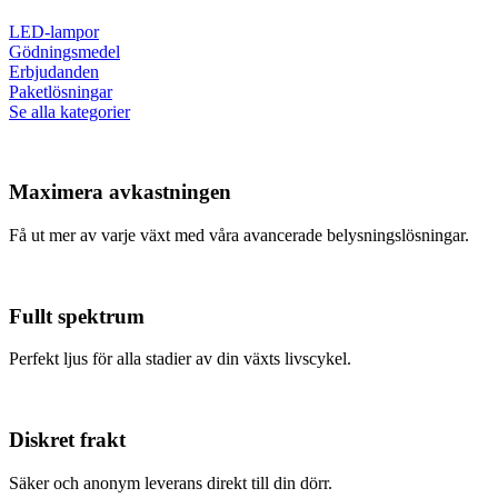
LED-lampor
Gödningsmedel
Erbjudanden
Paketlösningar
Se alla kategorier
Maximera avkastningen
Få ut mer av varje växt med våra avancerade belysningslösningar.
Fullt spektrum
Perfekt ljus för alla stadier av din växts livscykel.
Diskret frakt
Säker och anonym leverans direkt till din dörr.