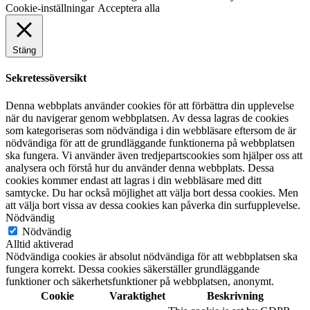
Cookie-inställningar
Acceptera alla
Stäng
Sekretessöversikt
Denna webbplats använder cookies för att förbättra din upplevelse
när du navigerar genom webbplatsen. Av dessa lagras de cookies
som kategoriseras som nödvändiga i din webbläsare eftersom de är
nödvändiga för att de grundläggande funktionerna på webbplatsen
ska fungera. Vi använder även tredjepartscookies som hjälper oss att
analysera och förstå hur du använder denna webbplats. Dessa
cookies kommer endast att lagras i din webbläsare med ditt
samtycke. Du har också möjlighet att välja bort dessa cookies. Men
att välja bort vissa av dessa cookies kan påverka din surfupplevelse.
Nödvändig
Nödvändig
Alltid aktiverad
Nödvändiga cookies är absolut nödvändiga för att webbplatsen ska
fungera korrekt. Dessa cookies säkerställer grundläggande
funktioner och säkerhetsfunktioner på webbplatsen, anonymt.
Cookie
Varaktighet
Beskrivning