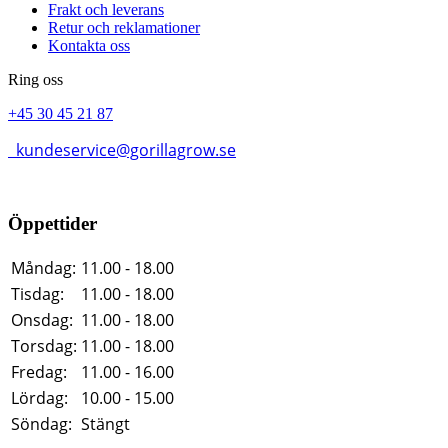
Frakt och leverans
Retur och reklamationer
Kontakta oss
Ring oss
+45 30 45 21 87
kundeservice@gorillagrow.se
Öppettider
Måndag:
11.00 - 18.00
Tisdag:
11.00 - 18.00
Onsdag:
11.00 - 18.00
Torsdag:
11.00 - 18.00
Fredag:
11.00 - 16.00
Lördag:
10.00 - 15.00
Söndag:
Stängt