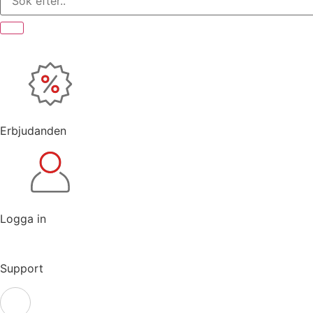
Erbjudanden
Logga in
Support