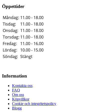
Öppettider
Måndag:
11.00 - 18.00
Tisdag:
11.00 - 18.00
Onsdag:
11.00 - 18.00
Torsdag:
11.00 - 18.00
Fredag:
11.00 - 16.00
Lördag:
10.00 - 15.00
Söndag:
Stängt
Information
Kontakta oss
FAQ
Om oss
Köpvillkor
Cookie och integritetspolicy
Blogg