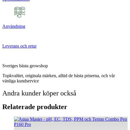
Användning
Leverans och retur
Sveriges bästa growshop
Topkvalitet, originala märken, alltid de bästa priserna, och vår
vänliga kundservice
Andra kunder köper också
Relaterade produkter