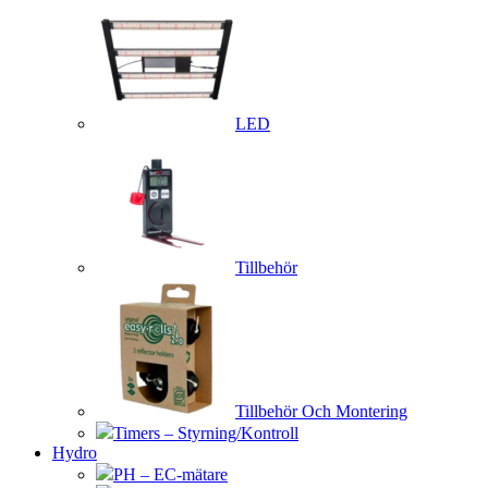
LED
Tillbehör
Tillbehör Och Montering
Timers – Styrning/Kontroll
Hydro
PH – EC-mätare