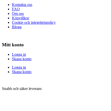
Kontakta oss
FAQ
Om oss
Köpvillkor
Cookie och integritetspolicy
Blogg
Mitt konto
Logga in
Skapa konto
Logga in
Skapa konto
Snabb och säker leverans