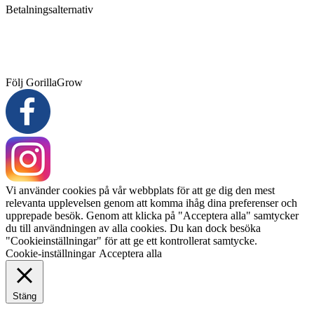
Betalningsalternativ
Följ GorillaGrow
Vi använder cookies på vår webbplats för att ge dig den mest
relevanta upplevelsen genom att komma ihåg dina preferenser och
upprepade besök. Genom att klicka på "Acceptera alla" samtycker
du till användningen av alla cookies. Du kan dock besöka
"Cookieinställningar" för att ge ett kontrollerat samtycke.
Cookie-inställningar
Acceptera alla
Stäng