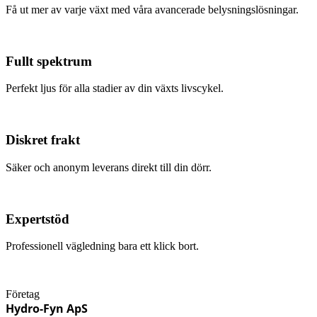
Få ut mer av varje växt med våra avancerade belysningslösningar.
Fullt spektrum
Perfekt ljus för alla stadier av din växts livscykel.
Diskret frakt
Säker och anonym leverans direkt till din dörr.
Expertstöd
Professionell vägledning bara ett klick bort.
Företag
Hydro-Fyn ApS