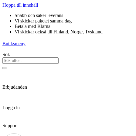
Hoppa till innehåll
Snabb och säker leverans
Vi skickar paketet samma dag
Betala med Klarna
Vi skickar också till Finland, Norge, Tyskland
Butiksmeny
Sök
Erbjudanden
Logga in
Support