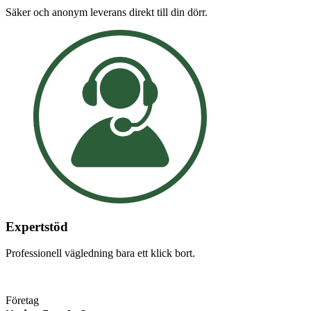
Säker och anonym leverans direkt till din dörr.
Expertstöd
Professionell vägledning bara ett klick bort.
Företag