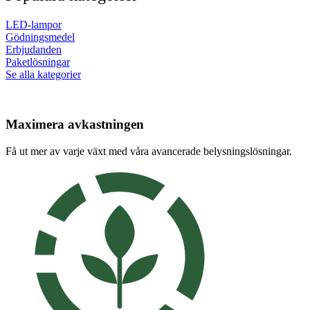
LED-lampor
Gödningsmedel
Erbjudanden
Paketlösningar
Se alla kategorier
Maximera avkastningen
Få ut mer av varje växt med våra avancerade belysningslösningar.