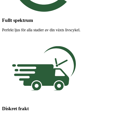
Fullt spektrum
Perfekt ljus för alla stadier av din växts livscykel.
Diskret frakt