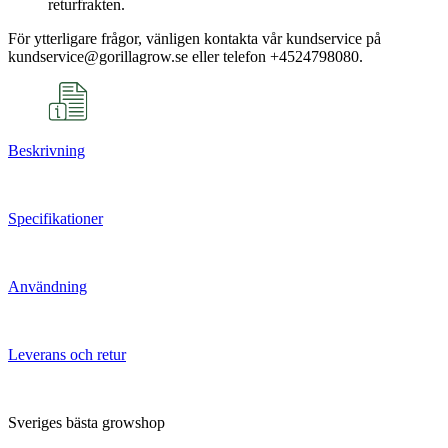
returfrakten.
För ytterligare frågor, vänligen kontakta vår kundservice på
kundservice@gorillagrow.se eller telefon +4524798080.
Beskrivning
Specifikationer
Användning
Leverans och retur
Sveriges bästa growshop