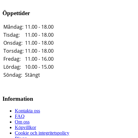
Öppettider
Måndag:
11.00 - 18.00
Tisdag:
11.00 - 18.00
Onsdag:
11.00 - 18.00
Torsdag:
11.00 - 18.00
Fredag:
11.00 - 16.00
Lördag:
10.00 - 15.00
Söndag:
Stängt
Information
Kontakta oss
FAQ
Om oss
Köpvillkor
Cookie och integritetspolicy