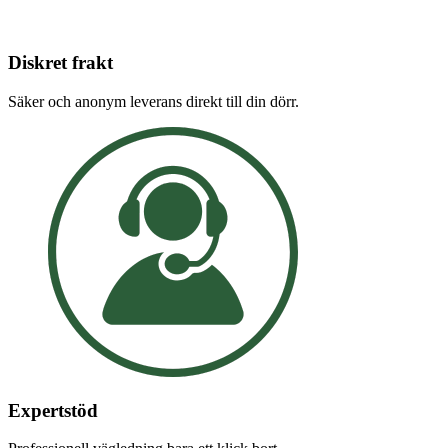
Diskret frakt
Säker och anonym leverans direkt till din dörr.
Expertstöd