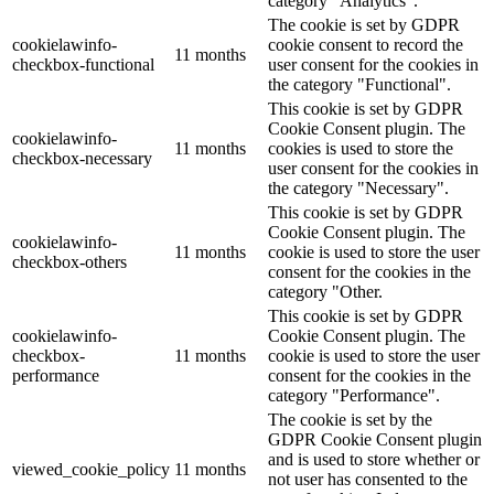
category "Analytics".
The cookie is set by GDPR
cookielawinfo-
cookie consent to record the
11 months
checkbox-functional
user consent for the cookies in
the category "Functional".
This cookie is set by GDPR
Cookie Consent plugin. The
cookielawinfo-
11 months
cookies is used to store the
checkbox-necessary
user consent for the cookies in
the category "Necessary".
This cookie is set by GDPR
Cookie Consent plugin. The
cookielawinfo-
11 months
cookie is used to store the user
checkbox-others
consent for the cookies in the
category "Other.
This cookie is set by GDPR
cookielawinfo-
Cookie Consent plugin. The
checkbox-
11 months
cookie is used to store the user
performance
consent for the cookies in the
category "Performance".
The cookie is set by the
GDPR Cookie Consent plugin
and is used to store whether or
viewed_cookie_policy
11 months
not user has consented to the