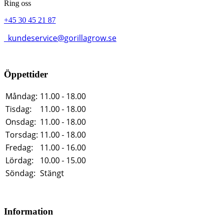
Ring oss
+45 30 45 21 87
kundeservice@gorillagrow.se
Öppettider
Måndag:
11.00 - 18.00
Tisdag:
11.00 - 18.00
Onsdag:
11.00 - 18.00
Torsdag:
11.00 - 18.00
Fredag:
11.00 - 16.00
Lördag:
10.00 - 15.00
Söndag:
Stängt
Information