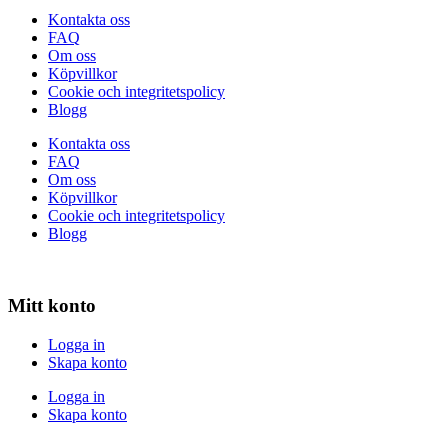
Kontakta oss
FAQ
Om oss
Köpvillkor
Cookie och integritetspolicy
Blogg
Kontakta oss
FAQ
Om oss
Köpvillkor
Cookie och integritetspolicy
Blogg
Mitt konto
Logga in
Skapa konto
Logga in
Skapa konto