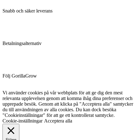
Snabb och säker leverans
Betalningsalternativ
Följ GorillaGrow
Vi använder cookies på vår webbplats för att ge dig den mest
relevanta upplevelsen genom att komma ihåg dina preferenser och
upprepade besök. Genom att klicka på "Acceptera alla" samtycker
du till användningen av alla cookies. Du kan dock besöka
"Cookieinställningar" för att ge ett kontrollerat samtycke.
Cookie-inställningar
Acceptera alla
Stäng