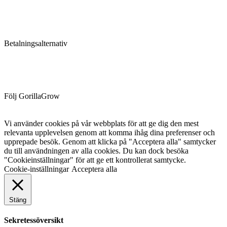
Betalningsalternativ
Följ GorillaGrow
Vi använder cookies på vår webbplats för att ge dig den mest
relevanta upplevelsen genom att komma ihåg dina preferenser och
upprepade besök. Genom att klicka på "Acceptera alla" samtycker
du till användningen av alla cookies. Du kan dock besöka
"Cookieinställningar" för att ge ett kontrollerat samtycke.
Cookie-inställningar
Acceptera alla
Stäng
Sekretessöversikt