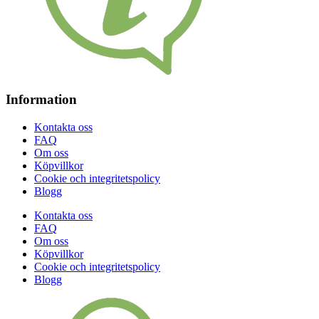
Information
Kontakta oss
FAQ
Om oss
Köpvillkor
Cookie och integritetspolicy
Blogg
Kontakta oss
FAQ
Om oss
Köpvillkor
Cookie och integritetspolicy
Blogg