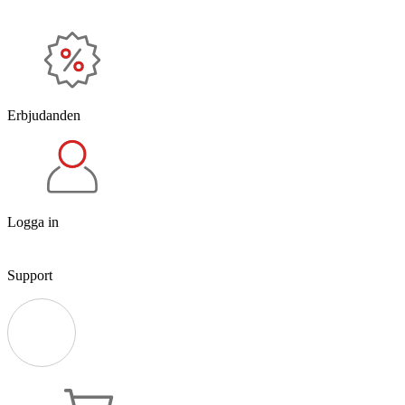
Erbjudanden
Logga in
Support