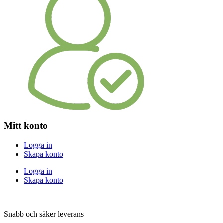
Mitt konto
Logga in
Skapa konto
Logga in
Skapa konto
Snabb och säker leverans