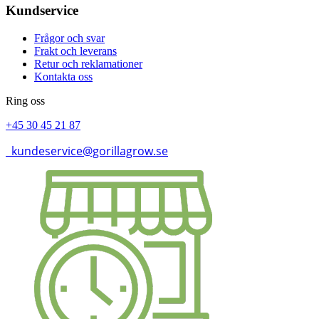
Kundservice
Frågor och svar
Frakt och leverans
Retur och reklamationer
Kontakta oss
Ring oss
+45 30 45 21 87
kundeservice@gorillagrow.se