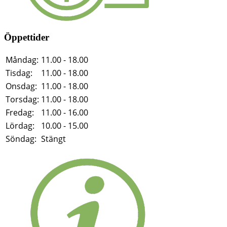
Öppettider
Måndag:
11.00 - 18.00
Tisdag:
11.00 - 18.00
Onsdag:
11.00 - 18.00
Torsdag:
11.00 - 18.00
Fredag:
11.00 - 16.00
Lördag:
10.00 - 15.00
Söndag:
Stängt