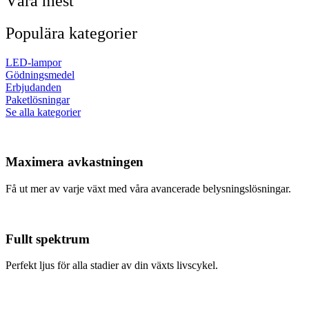
Våra mest
Populära kategorier
LED-lampor
Gödningsmedel
Erbjudanden
Paketlösningar
Se alla kategorier
Maximera avkastningen
Få ut mer av varje växt med våra avancerade belysningslösningar.
Fullt spektrum
Perfekt ljus för alla stadier av din växts livscykel.