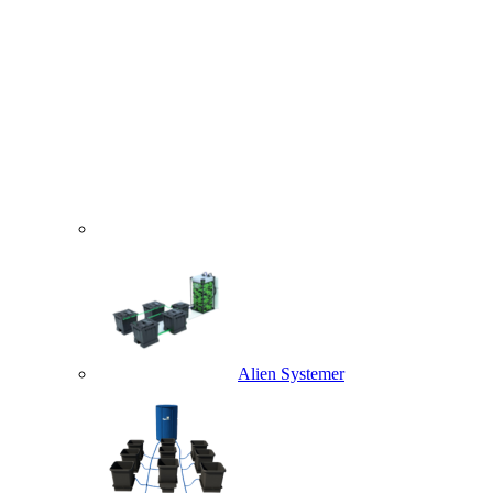
Alien Systemer