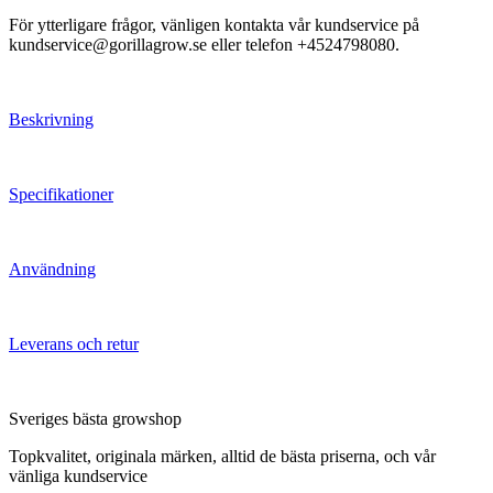
För ytterligare frågor, vänligen kontakta vår kundservice på
kundservice@gorillagrow.se eller telefon +4524798080.
Beskrivning
Specifikationer
Användning
Leverans och retur
Sveriges bästa growshop
Topkvalitet, originala märken, alltid de bästa priserna, och vår
vänliga kundservice