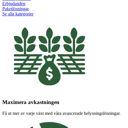
Erbjudanden
Paketlösningar
Se alla kategorier
Maximera avkastningen
Få ut mer av varje växt med våra avancerade belysningslösningar.