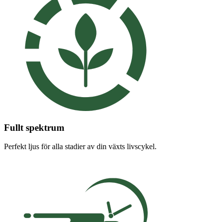
Fullt spektrum
Perfekt ljus för alla stadier av din växts livscykel.