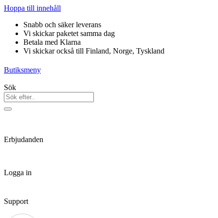
Hoppa till innehåll
Snabb och säker leverans
Vi skickar paketet samma dag
Betala med Klarna
Vi skickar också till Finland, Norge, Tyskland
Butiksmeny
Sök
Erbjudanden
Logga in
Support