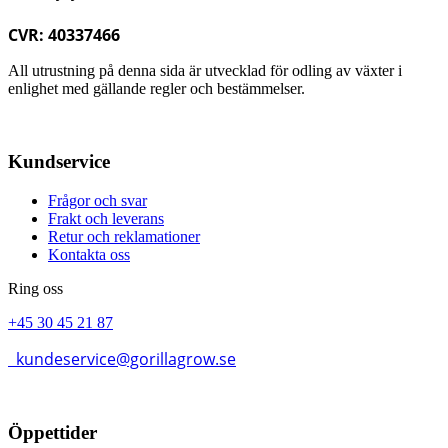
CVR: 40337466
All utrustning på denna sida är utvecklad för odling av växter i
enlighet med gällande regler och bestämmelser.
Kundservice
Frågor och svar
Frakt och leverans
Retur och reklamationer
Kontakta oss
Ring oss
+45 30 45 21 87
kundeservice@gorillagrow.se
Öppettider