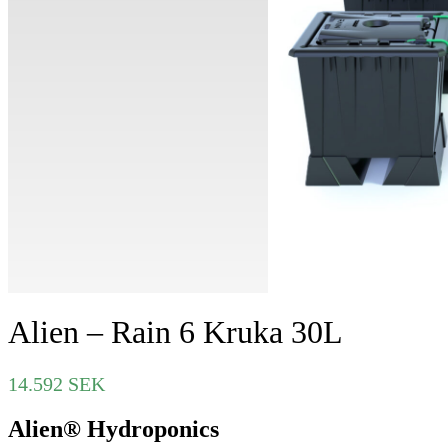
Alien – Rain 6 Kruka 30L
14.592
SEK
Alien® Hydroponics