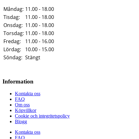
Måndag:
11.00 - 18.00
Tisdag:
11.00 - 18.00
Onsdag:
11.00 - 18.00
Torsdag:
11.00 - 18.00
Fredag:
11.00 - 16.00
Lördag:
10.00 - 15.00
Söndag:
Stängt
Information
Kontakta oss
FAQ
Om oss
Köpvillkor
Cookie och integritetspolicy
Blogg
Kontakta oss
FAQ