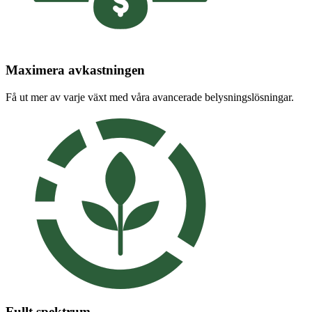
Maximera avkastningen
Få ut mer av varje växt med våra avancerade belysningslösningar.
Fullt spektrum