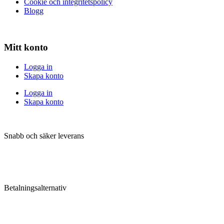
Cookie och integritetspolicy
Blogg
Mitt konto
Logga in
Skapa konto
Logga in
Skapa konto
Snabb och säker leverans
Betalningsalternativ