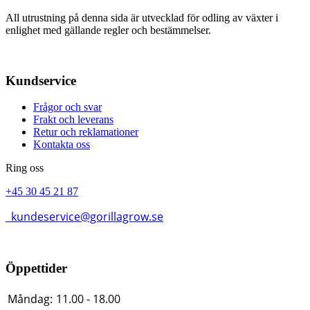
All utrustning på denna sida är utvecklad för odling av växter i
enlighet med gällande regler och bestämmelser.
Kundservice
Frågor och svar
Frakt och leverans
Retur och reklamationer
Kontakta oss
Ring oss
+45 30 45 21 87
kundeservice@gorillagrow.se
Öppettider
Måndag:
11.00 - 18.00