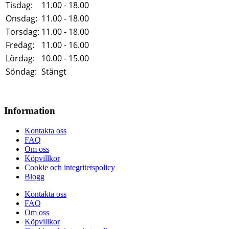
Tisdag:
11.00 - 18.00
Onsdag:
11.00 - 18.00
Torsdag:
11.00 - 18.00
Fredag:
11.00 - 16.00
Lördag:
10.00 - 15.00
Söndag:
Stängt
Information
Kontakta oss
FAQ
Om oss
Köpvillkor
Cookie och integritetspolicy
Blogg
Kontakta oss
FAQ
Om oss
Köpvillkor