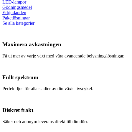
LED-lampor
Gödningsmedel
Erbjudanden
Paketlösningar
Se alla kategorier
Maximera avkastningen
Få ut mer av varje växt med våra avancerade belysningslösningar.
Fullt spektrum
Perfekt ljus för alla stadier av din växts livscykel.
Diskret frakt
Säker och anonym leverans direkt till din dörr.