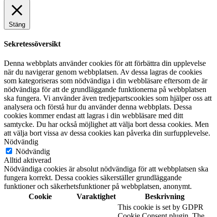
Stäng
Sekretessöversikt
Denna webbplats använder cookies för att förbättra din upplevelse
när du navigerar genom webbplatsen. Av dessa lagras de cookies
som kategoriseras som nödvändiga i din webbläsare eftersom de är
nödvändiga för att de grundläggande funktionerna på webbplatsen
ska fungera. Vi använder även tredjepartscookies som hjälper oss att
analysera och förstå hur du använder denna webbplats. Dessa
cookies kommer endast att lagras i din webbläsare med ditt
samtycke. Du har också möjlighet att välja bort dessa cookies. Men
att välja bort vissa av dessa cookies kan påverka din surfupplevelse.
Nödvändig
Nödvändig
Alltid aktiverad
Nödvändiga cookies är absolut nödvändiga för att webbplatsen ska
fungera korrekt. Dessa cookies säkerställer grundläggande
funktioner och säkerhetsfunktioner på webbplatsen, anonymt.
Cookie
Varaktighet
Beskrivning
This cookie is set by GDPR
Cookie Consent plugin. The