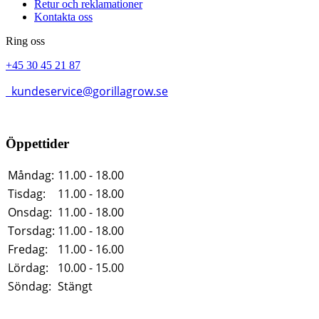
Retur och reklamationer
Kontakta oss
Ring oss
+45 30 45 21 87
kundeservice@gorillagrow.se
Öppettider
Måndag:
11.00 - 18.00
Tisdag:
11.00 - 18.00
Onsdag:
11.00 - 18.00
Torsdag:
11.00 - 18.00
Fredag:
11.00 - 16.00
Lördag:
10.00 - 15.00
Söndag:
Stängt