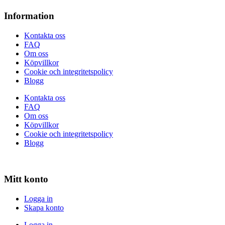
Information
Kontakta oss
FAQ
Om oss
Köpvillkor
Cookie och integritetspolicy
Blogg
Kontakta oss
FAQ
Om oss
Köpvillkor
Cookie och integritetspolicy
Blogg
Mitt konto
Logga in
Skapa konto
Logga in