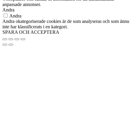
anpassade annonser.
Andra
Andra
Andra okategoriserade cookies är de som analyseras och som ännu
inte har klassificerats i en kategori.
SPARA OCH ACCEPTERA