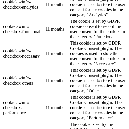
cookielawinfo-
11 months
cookie is used to store the user
checkbox-analytics
consent for the cookies in the
category "Analytics".
The cookie is set by GDPR
cookielawinfo-
cookie consent to record the
11 months
checkbox-functional
user consent for the cookies in
the category "Functional".
This cookie is set by GDPR
Cookie Consent plugin. The
cookielawinfo-
11 months
cookies is used to store the
checkbox-necessary
user consent for the cookies in
the category "Necessary".
This cookie is set by GDPR
Cookie Consent plugin. The
cookielawinfo-
11 months
cookie is used to store the user
checkbox-others
consent for the cookies in the
category "Other.
This cookie is set by GDPR
cookielawinfo-
Cookie Consent plugin. The
checkbox-
11 months
cookie is used to store the user
performance
consent for the cookies in the
category "Performance".
The cookie is set by the