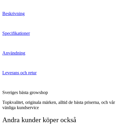
Beskrivning
Specifikationer
Användning
Leverans och retur
Sveriges bästa growshop
Topkvalitet, originala märken, alltid de bästa priserna, och vår
vänliga kundservice
Andra kunder köper också