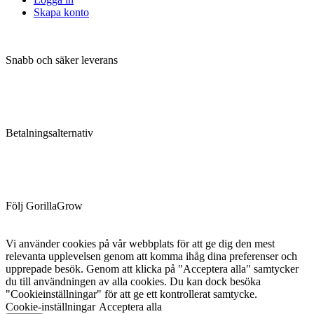
Skapa konto
Snabb och säker leverans
Betalningsalternativ
Följ GorillaGrow
Vi använder cookies på vår webbplats för att ge dig den mest
relevanta upplevelsen genom att komma ihåg dina preferenser och
upprepade besök. Genom att klicka på "Acceptera alla" samtycker
du till användningen av alla cookies. Du kan dock besöka
"Cookieinställningar" för att ge ett kontrollerat samtycke.
Cookie-inställningar
Acceptera alla