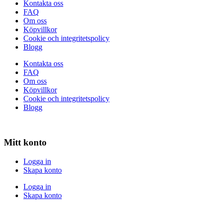
Kontakta oss
FAQ
Om oss
Köpvillkor
Cookie och integritetspolicy
Blogg
Kontakta oss
FAQ
Om oss
Köpvillkor
Cookie och integritetspolicy
Blogg
Mitt konto
Logga in
Skapa konto
Logga in
Skapa konto