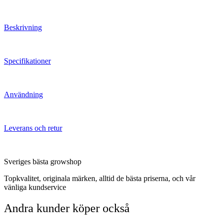
Beskrivning
Specifikationer
Användning
Leverans och retur
Sveriges bästa growshop
Topkvalitet, originala märken, alltid de bästa priserna, och vår
vänliga kundservice
Andra kunder köper också