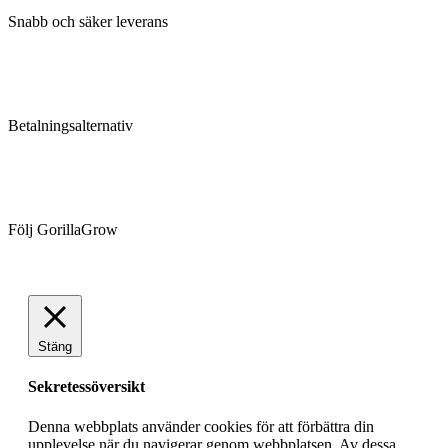
Snabb och säker leverans
Betalningsalternativ
Följ GorillaGrow
Stäng
Sekretessöversikt
Denna webbplats använder cookies för att förbättra din
upplevelse när du navigerar genom webbplatsen. Av dessa