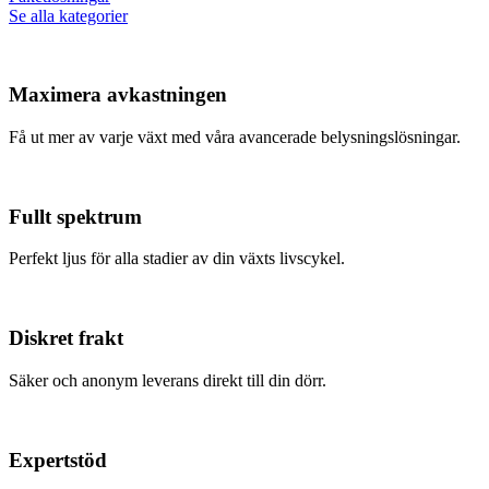
Se alla kategorier
Maximera avkastningen
Få ut mer av varje växt med våra avancerade belysningslösningar.
Fullt spektrum
Perfekt ljus för alla stadier av din växts livscykel.
Diskret frakt
Säker och anonym leverans direkt till din dörr.
Expertstöd