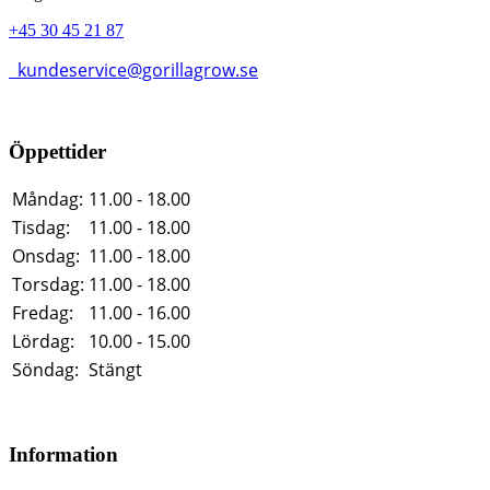
+45 30 45 21 87
kundeservice@gorillagrow.se
Öppettider
Måndag:
11.00 - 18.00
Tisdag:
11.00 - 18.00
Onsdag:
11.00 - 18.00
Torsdag:
11.00 - 18.00
Fredag:
11.00 - 16.00
Lördag:
10.00 - 15.00
Söndag:
Stängt
Information