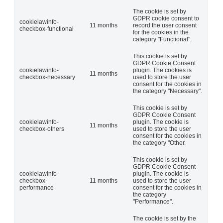
The cookie is set by
GDPR cookie consent to
cookielawinfo-
11 months
record the user consent
checkbox-functional
for the cookies in the
category "Functional".
This cookie is set by
GDPR Cookie Consent
cookielawinfo-
plugin. The cookies is
11 months
checkbox-necessary
used to store the user
consent for the cookies in
the category "Necessary".
This cookie is set by
GDPR Cookie Consent
cookielawinfo-
plugin. The cookie is
11 months
checkbox-others
used to store the user
consent for the cookies in
the category "Other.
This cookie is set by
GDPR Cookie Consent
cookielawinfo-
plugin. The cookie is
checkbox-
11 months
used to store the user
performance
consent for the cookies in
the category
"Performance".
The cookie is set by the