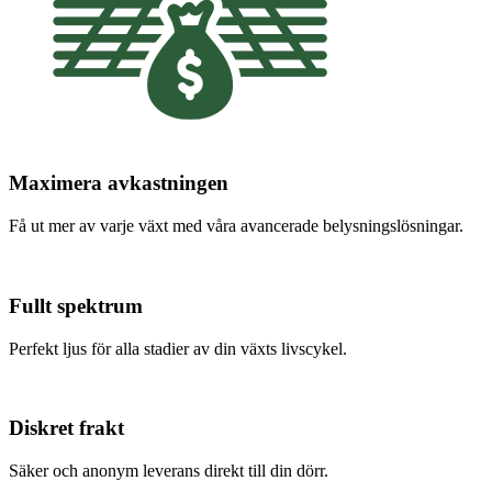
Maximera avkastningen
Få ut mer av varje växt med våra avancerade belysningslösningar.
Fullt spektrum
Perfekt ljus för alla stadier av din växts livscykel.
Diskret frakt
Säker och anonym leverans direkt till din dörr.