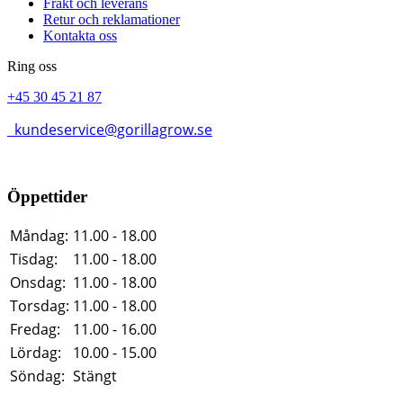
Frakt och leverans
Retur och reklamationer
Kontakta oss
Ring oss
+45 30 45 21 87
kundeservice@gorillagrow.se
Öppettider
Måndag:
11.00 - 18.00
Tisdag:
11.00 - 18.00
Onsdag:
11.00 - 18.00
Torsdag:
11.00 - 18.00
Fredag:
11.00 - 16.00
Lördag:
10.00 - 15.00
Söndag:
Stängt