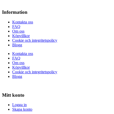
Information
Kontakta oss
FAQ
Om oss
Köpvillkor
Cookie och integritetspolicy
Blogg
Kontakta oss
FAQ
Om oss
Köpvillkor
Cookie och integritetspolicy
Blogg
Mitt konto
Logga in
Skapa konto