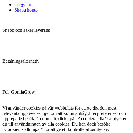
Logga in
Skapa konto
Snabb och säker leverans
Betalningsalternativ
Följ GorillaGrow
Vi använder cookies på vår webbplats för att ge dig den mest
relevanta upplevelsen genom att komma ihåg dina preferenser och
upprepade besök. Genom att klicka på "Acceptera alla" samtycker
du till användningen av alla cookies. Du kan dock besöka
"Cookieinställningar" för att ge ett kontrollerat samtycke.