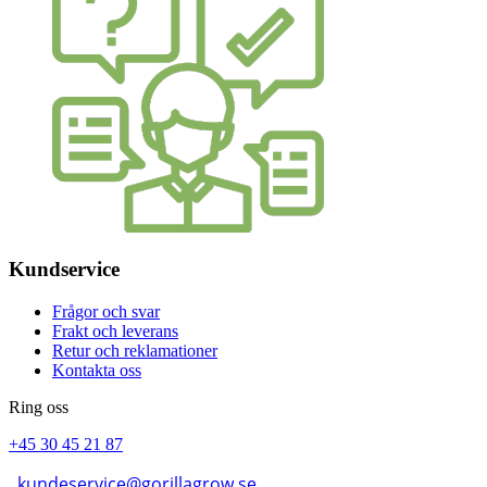
Kundservice
Frågor och svar
Frakt och leverans
Retur och reklamationer
Kontakta oss
Ring oss
+45 30 45 21 87
kundeservice@gorillagrow.se