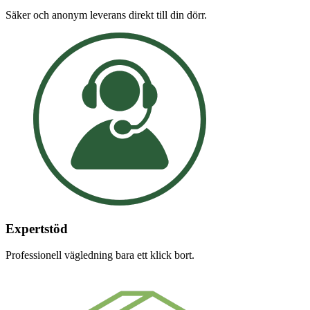
Säker och anonym leverans direkt till din dörr.
Expertstöd
Professionell vägledning bara ett klick bort.