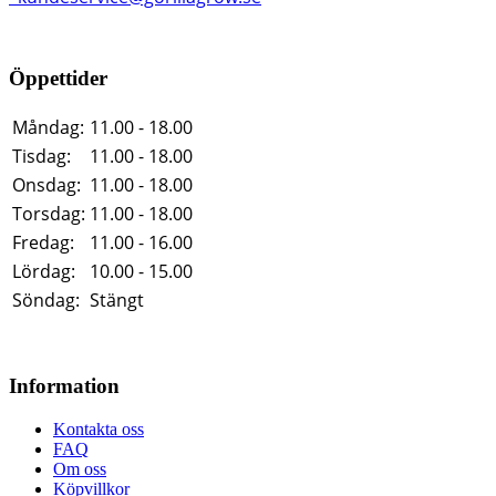
Öppettider
Måndag:
11.00 - 18.00
Tisdag:
11.00 - 18.00
Onsdag:
11.00 - 18.00
Torsdag:
11.00 - 18.00
Fredag:
11.00 - 16.00
Lördag:
10.00 - 15.00
Söndag:
Stängt
Information
Kontakta oss
FAQ
Om oss
Köpvillkor