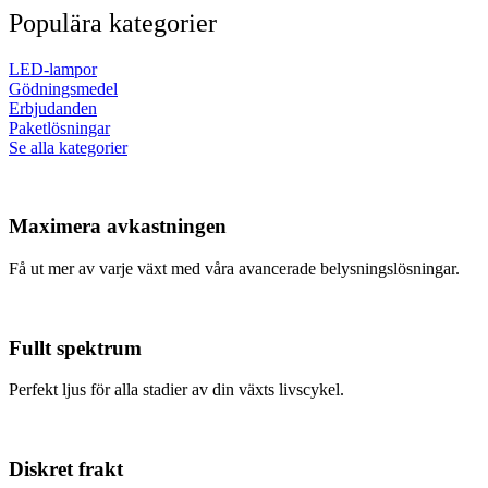
Populära kategorier
LED-lampor
Gödningsmedel
Erbjudanden
Paketlösningar
Se alla kategorier
Maximera avkastningen
Få ut mer av varje växt med våra avancerade belysningslösningar.
Fullt spektrum
Perfekt ljus för alla stadier av din växts livscykel.
Diskret frakt