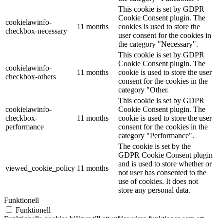
This cookie is set by GDPR
Cookie Consent plugin. The
cookielawinfo-
11 months
cookies is used to store the
checkbox-necessary
user consent for the cookies in
the category "Necessary".
This cookie is set by GDPR
Cookie Consent plugin. The
cookielawinfo-
11 months
cookie is used to store the user
checkbox-others
consent for the cookies in the
category "Other.
This cookie is set by GDPR
cookielawinfo-
Cookie Consent plugin. The
checkbox-
11 months
cookie is used to store the user
performance
consent for the cookies in the
category "Performance".
The cookie is set by the
GDPR Cookie Consent plugin
and is used to store whether or
viewed_cookie_policy
11 months
not user has consented to the
use of cookies. It does not
store any personal data.
Funktionell
Funktionell