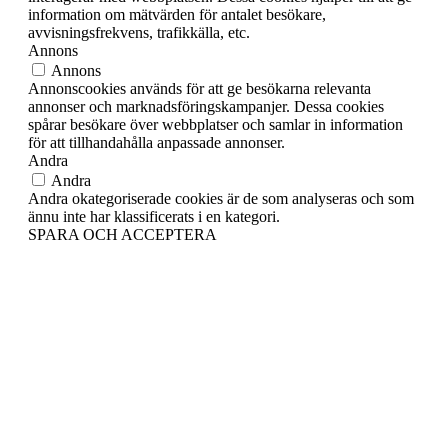
information om mätvärden för antalet besökare,
avvisningsfrekvens, trafikkälla, etc.
Annons
Annons
Annonscookies används för att ge besökarna relevanta
annonser och marknadsföringskampanjer. Dessa cookies
spårar besökare över webbplatser och samlar in information
för att tillhandahålla anpassade annonser.
Andra
Andra
Andra okategoriserade cookies är de som analyseras och som
ännu inte har klassificerats i en kategori.
SPARA OCH ACCEPTERA