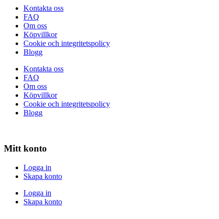
Kontakta oss
FAQ
Om oss
Köpvillkor
Cookie och integritetspolicy
Blogg
Kontakta oss
FAQ
Om oss
Köpvillkor
Cookie och integritetspolicy
Blogg
Mitt konto
Logga in
Skapa konto
Logga in
Skapa konto