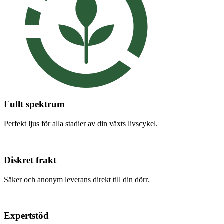
Fullt spektrum
Perfekt ljus för alla stadier av din växts livscykel.
Diskret frakt
Säker och anonym leverans direkt till din dörr.
Expertstöd