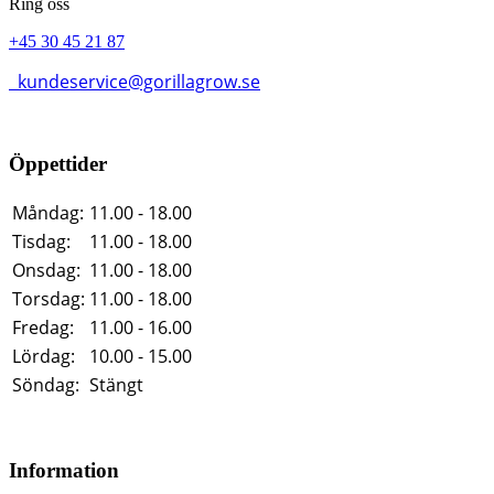
Ring oss
+45 30 45 21 87
kundeservice@gorillagrow.se
Öppettider
Måndag:
11.00 - 18.00
Tisdag:
11.00 - 18.00
Onsdag:
11.00 - 18.00
Torsdag:
11.00 - 18.00
Fredag:
11.00 - 16.00
Lördag:
10.00 - 15.00
Söndag:
Stängt
Information