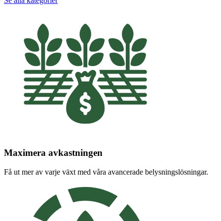
Se alla kategorier
Maximera avkastningen
Få ut mer av varje växt med våra avancerade belysningslösningar.