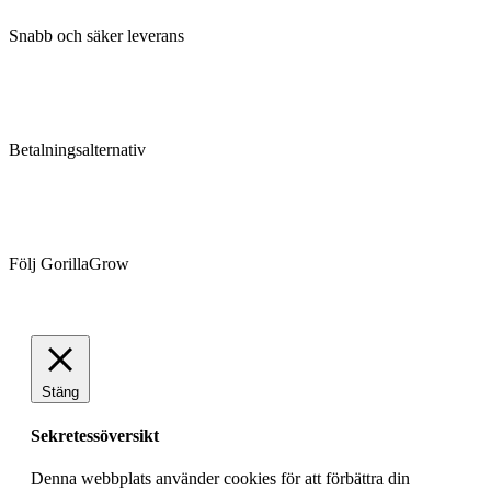
Snabb och säker leverans
Betalningsalternativ
Följ GorillaGrow
Stäng
Sekretessöversikt
Denna webbplats använder cookies för att förbättra din