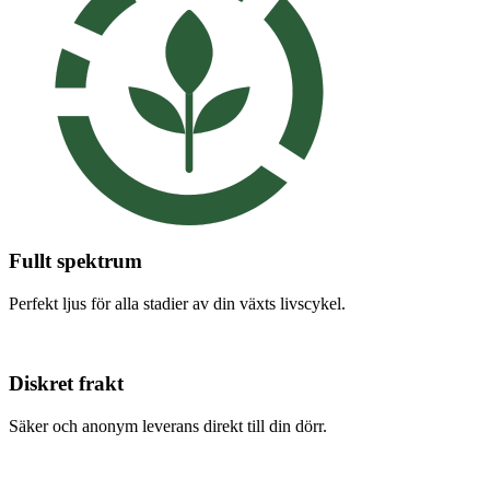
Fullt spektrum
Perfekt ljus för alla stadier av din växts livscykel.
Diskret frakt
Säker och anonym leverans direkt till din dörr.