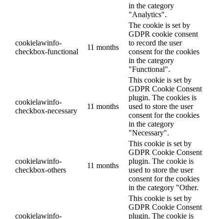
in the category
"Analytics".
The cookie is set by
GDPR cookie consent
cookielawinfo-
to record the user
11 months
checkbox-functional
consent for the cookies
in the category
"Functional".
This cookie is set by
GDPR Cookie Consent
plugin. The cookies is
cookielawinfo-
11 months
used to store the user
checkbox-necessary
consent for the cookies
in the category
"Necessary".
This cookie is set by
GDPR Cookie Consent
cookielawinfo-
plugin. The cookie is
11 months
checkbox-others
used to store the user
consent for the cookies
in the category "Other.
This cookie is set by
GDPR Cookie Consent
cookielawinfo-
plugin. The cookie is