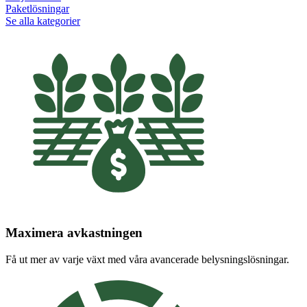
Paketlösningar
Se alla kategorier
Maximera avkastningen
Få ut mer av varje växt med våra avancerade belysningslösningar.