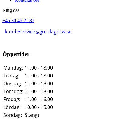
Ring oss
+45 30 45 21 87
kundeservice@gorillagrow.se
Öppettider
Måndag:
11.00 - 18.00
Tisdag:
11.00 - 18.00
Onsdag:
11.00 - 18.00
Torsdag:
11.00 - 18.00
Fredag:
11.00 - 16.00
Lördag:
10.00 - 15.00
Söndag:
Stängt