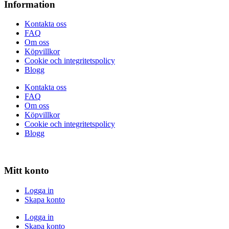
Information
Kontakta oss
FAQ
Om oss
Köpvillkor
Cookie och integritetspolicy
Blogg
Kontakta oss
FAQ
Om oss
Köpvillkor
Cookie och integritetspolicy
Blogg
Mitt konto
Logga in
Skapa konto
Logga in
Skapa konto