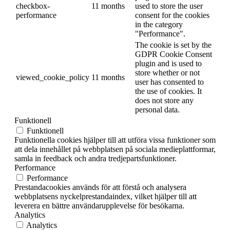
checkbox-
11 months
used to store the user
performance
consent for the cookies
in the category
"Performance".
The cookie is set by the
GDPR Cookie Consent
plugin and is used to
store whether or not
viewed_cookie_policy
11 months
user has consented to
the use of cookies. It
does not store any
personal data.
Funktionell
Funktionell
Funktionella cookies hjälper till att utföra vissa funktioner som
att dela innehållet på webbplatsen på sociala medieplattformar,
samla in feedback och andra tredjepartsfunktioner.
Performance
Performance
Prestandacookies används för att förstå och analysera
webbplatsens nyckelprestandaindex, vilket hjälper till att
leverera en bättre användarupplevelse för besökarna.
Analytics
Analytics