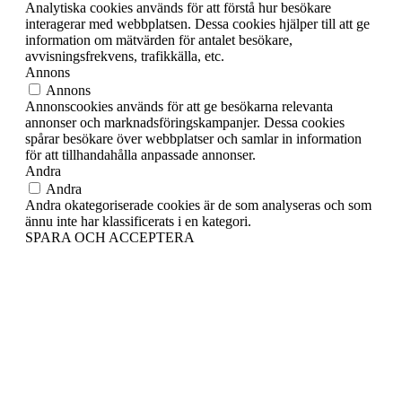
Analytiska cookies används för att förstå hur besökare
interagerar med webbplatsen. Dessa cookies hjälper till att ge
information om mätvärden för antalet besökare,
avvisningsfrekvens, trafikkälla, etc.
Annons
Annons
Annonscookies används för att ge besökarna relevanta
annonser och marknadsföringskampanjer. Dessa cookies
spårar besökare över webbplatser och samlar in information
för att tillhandahålla anpassade annonser.
Andra
Andra
Andra okategoriserade cookies är de som analyseras och som
ännu inte har klassificerats i en kategori.
SPARA OCH ACCEPTERA