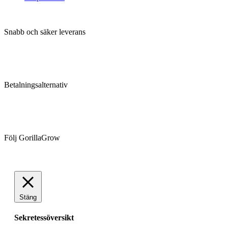
Snabb och säker leverans
Betalningsalternativ
Följ GorillaGrow
Stäng
Sekretessöversikt