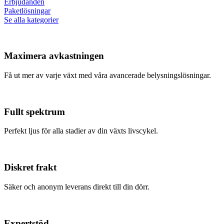
Erbjudanden
Paketlösningar
Se alla kategorier
Maximera avkastningen
Få ut mer av varje växt med våra avancerade belysningslösningar.
Fullt spektrum
Perfekt ljus för alla stadier av din växts livscykel.
Diskret frakt
Säker och anonym leverans direkt till din dörr.
Expertstöd