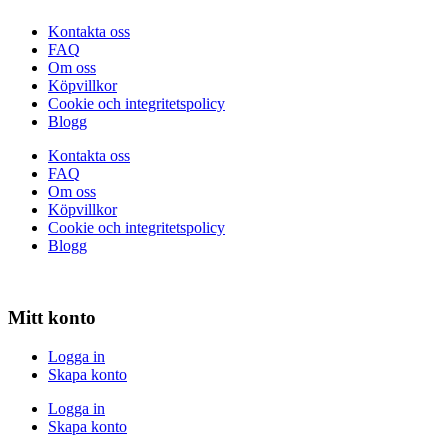
Kontakta oss
FAQ
Om oss
Köpvillkor
Cookie och integritetspolicy
Blogg
Kontakta oss
FAQ
Om oss
Köpvillkor
Cookie och integritetspolicy
Blogg
Mitt konto
Logga in
Skapa konto
Logga in
Skapa konto