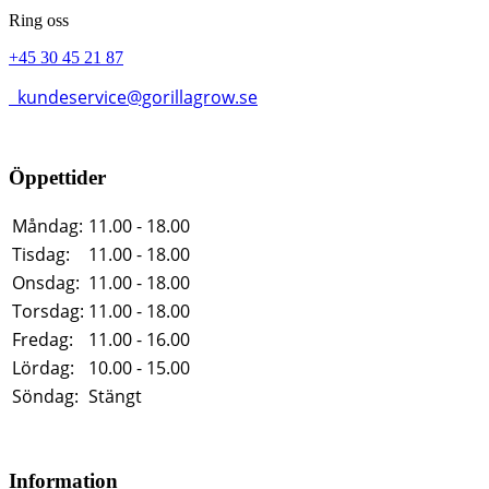
Ring oss
+45 30 45 21 87
kundeservice@gorillagrow.se
Öppettider
Måndag:
11.00 - 18.00
Tisdag:
11.00 - 18.00
Onsdag:
11.00 - 18.00
Torsdag:
11.00 - 18.00
Fredag:
11.00 - 16.00
Lördag:
10.00 - 15.00
Söndag:
Stängt
Information