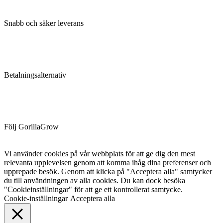
Snabb och säker leverans
Betalningsalternativ
Följ GorillaGrow
Vi använder cookies på vår webbplats för att ge dig den mest
relevanta upplevelsen genom att komma ihåg dina preferenser och
upprepade besök. Genom att klicka på "Acceptera alla" samtycker
du till användningen av alla cookies. Du kan dock besöka
"Cookieinställningar" för att ge ett kontrollerat samtycke.
Cookie-inställningar
Acceptera alla