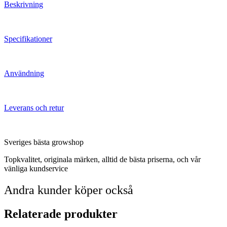
Beskrivning
Specifikationer
Användning
Leverans och retur
Sveriges bästa growshop
Topkvalitet, originala märken, alltid de bästa priserna, och vår
vänliga kundservice
Andra kunder köper också
Relaterade produkter