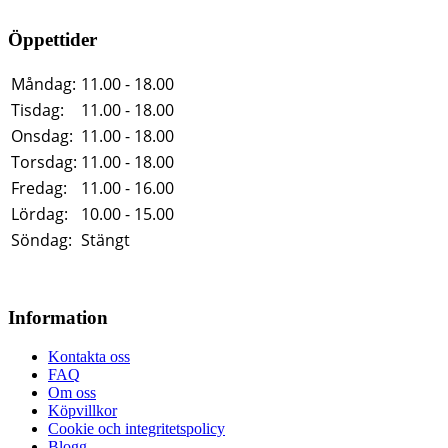
Öppettider
Måndag:
11.00 - 18.00
Tisdag:
11.00 - 18.00
Onsdag:
11.00 - 18.00
Torsdag:
11.00 - 18.00
Fredag:
11.00 - 16.00
Lördag:
10.00 - 15.00
Söndag:
Stängt
Information
Kontakta oss
FAQ
Om oss
Köpvillkor
Cookie och integritetspolicy
Blogg