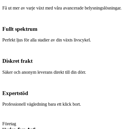
Få ut mer av varje växt med våra avancerade belysningslösningar.
Fullt spektrum
Perfekt ljus för alla stadier av din växts livscykel.
Diskret frakt
Säker och anonym leverans direkt till din dörr.
Expertstöd
Professionell vägledning bara ett klick bort.
Företag