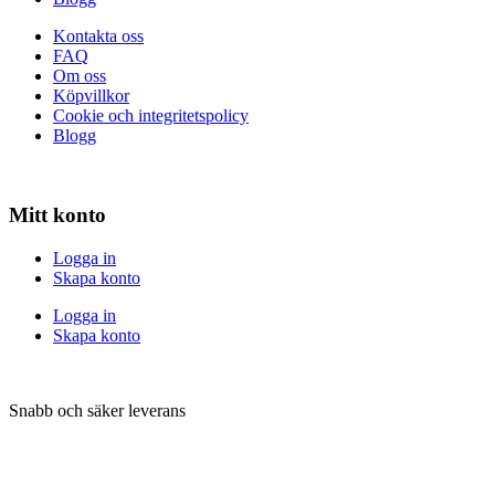
Kontakta oss
FAQ
Om oss
Köpvillkor
Cookie och integritetspolicy
Blogg
Mitt konto
Logga in
Skapa konto
Logga in
Skapa konto
Snabb och säker leverans