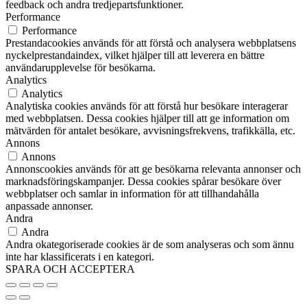
feedback och andra tredjepartsfunktioner.
Performance
Performance
Prestandacookies används för att förstå och analysera webbplatsens
nyckelprestandaindex, vilket hjälper till att leverera en bättre
användarupplevelse för besökarna.
Analytics
Analytics
Analytiska cookies används för att förstå hur besökare interagerar
med webbplatsen. Dessa cookies hjälper till att ge information om
mätvärden för antalet besökare, avvisningsfrekvens, trafikkälla, etc.
Annons
Annons
Annonscookies används för att ge besökarna relevanta annonser och
marknadsföringskampanjer. Dessa cookies spårar besökare över
webbplatser och samlar in information för att tillhandahålla
anpassade annonser.
Andra
Andra
Andra okategoriserade cookies är de som analyseras och som ännu
inte har klassificerats i en kategori.
SPARA OCH ACCEPTERA