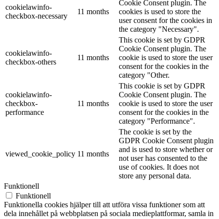
Cookie Consent plugin. The
cookielawinfo-
11 months
cookies is used to store the
checkbox-necessary
user consent for the cookies in
the category "Necessary".
This cookie is set by GDPR
Cookie Consent plugin. The
cookielawinfo-
11 months
cookie is used to store the user
checkbox-others
consent for the cookies in the
category "Other.
This cookie is set by GDPR
cookielawinfo-
Cookie Consent plugin. The
checkbox-
11 months
cookie is used to store the user
performance
consent for the cookies in the
category "Performance".
The cookie is set by the
GDPR Cookie Consent plugin
and is used to store whether or
viewed_cookie_policy
11 months
not user has consented to the
use of cookies. It does not
store any personal data.
Funktionell
Funktionell
Funktionella cookies hjälper till att utföra vissa funktioner som att
dela innehållet på webbplatsen på sociala medieplattformar, samla in