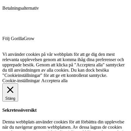
Betalningsalternativ
Följ GorillaGrow
Vi använder cookies på vår webbplats för att ge dig den mest
relevanta upplevelsen genom att komma ihåg dina preferenser och
upprepade besök. Genom att klicka på "Acceptera alla" samtycker
du till användningen av alla cookies. Du kan dock besöka
"Cookieinställningar" för att ge ett kontrollerat samtycke.
Cookie-inställningar
Acceptera alla
Stäng
Sekretessöversikt
Denna webbplats använder cookies för att förbättra din upplevelse
när du navigerar genom webbplatsen. Av dessa lagras de cookies