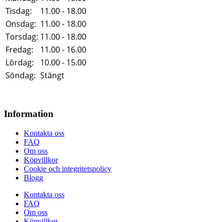
Tisdag:
11.00 - 18.00
Onsdag:
11.00 - 18.00
Torsdag:
11.00 - 18.00
Fredag:
11.00 - 16.00
Lördag:
10.00 - 15.00
Söndag:
Stängt
Information
Kontakta oss
FAQ
Om oss
Köpvillkor
Cookie och integritetspolicy
Blogg
Kontakta oss
FAQ
Om oss
Köpvillkor