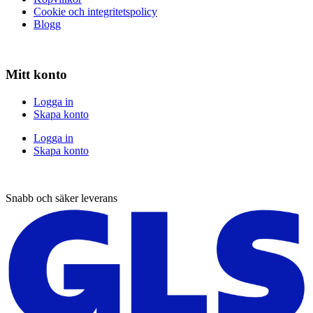
Cookie och integritetspolicy
Blogg
Mitt konto
Logga in
Skapa konto
Logga in
Skapa konto
Snabb och säker leverans