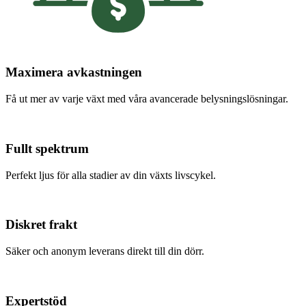
Maximera avkastningen
Få ut mer av varje växt med våra avancerade belysningslösningar.
Fullt spektrum
Perfekt ljus för alla stadier av din växts livscykel.
Diskret frakt
Säker och anonym leverans direkt till din dörr.
Expertstöd