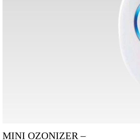
MINI OZONIZER –