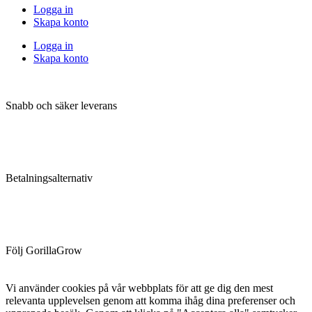
Logga in
Skapa konto
Logga in
Skapa konto
Snabb och säker leverans
Betalningsalternativ
Följ GorillaGrow
Vi använder cookies på vår webbplats för att ge dig den mest
relevanta upplevelsen genom att komma ihåg dina preferenser och