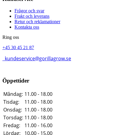
Frågor och svar
Frakt och leverans
Retur och reklamationer
Kontakta oss
Ring oss
+45 30 45 21 87
kundeservice@gorillagrow.se
Öppettider
Måndag:
11.00 - 18.00
Tisdag:
11.00 - 18.00
Onsdag:
11.00 - 18.00
Torsdag:
11.00 - 18.00
Fredag:
11.00 - 16.00
Lördag:
10.00 - 15.00