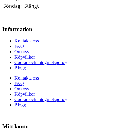
Söndag:
Stängt
Information
Kontakta oss
FAQ
Om oss
Köpvillkor
Cookie och integritetspolicy
Blogg
Kontakta oss
FAQ
Om oss
Köpvillkor
Cookie och integritetspolicy
Blogg
Mitt konto