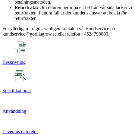
betalningsmetoden.
Returfrakt:
Om returen beror på ett fel från vår sida täcker vi
returfrakten. I andra fall är det kundens ansvar att betala för
returfrakten.
För ytterligare frågor, vänligen kontakta vår kundservice på
kundservice@gorillagrow.se eller telefon +4524798080.
Beskrivning
Specifikationer
Användning
Leverans och retur