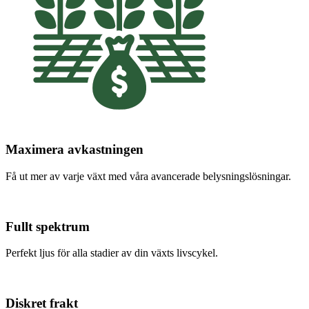
Maximera avkastningen
Få ut mer av varje växt med våra avancerade belysningslösningar.
Fullt spektrum
Perfekt ljus för alla stadier av din växts livscykel.
Diskret frakt