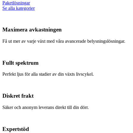
Paketlösningar
Se alla kategorier
Maximera avkastningen
Få ut mer av varje växt med våra avancerade belysningslösningar.
Fullt spektrum
Perfekt ljus för alla stadier av din växts livscykel.
Diskret frakt
Säker och anonym leverans direkt till din dörr.
Expertstöd