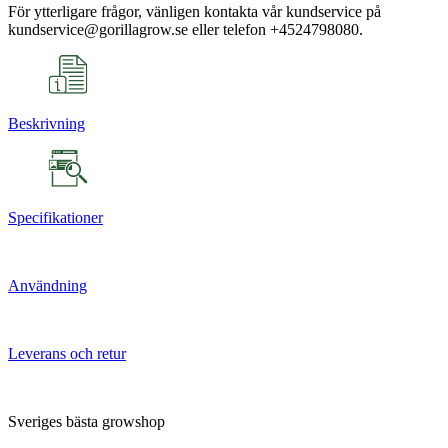
För ytterligare frågor, vänligen kontakta vår kundservice på
kundservice@gorillagrow.se eller telefon +4524798080.
Beskrivning
Specifikationer
Användning
Leverans och retur
Sveriges bästa growshop