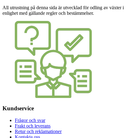
All utrustning på denna sida är utvecklad för odling av växter i
enlighet med gällande regler och bestämmelser.
Kundservice
Frågor och svar
Frakt och leverans
Retur och reklamationer
Kontakta oss